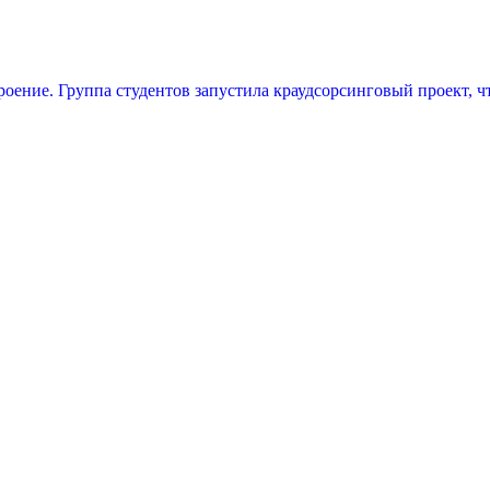
роение. Группа студентов запустила краудсорсинговый проект, 