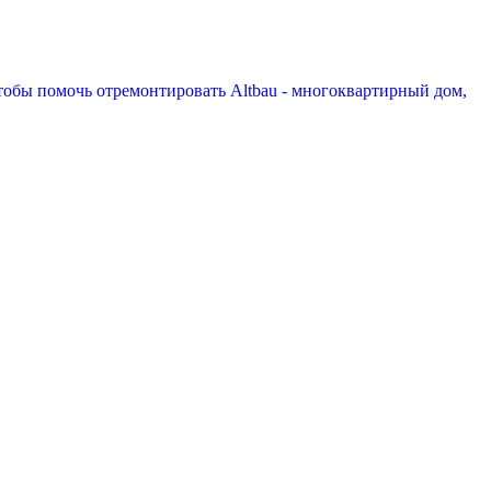
чтобы помочь отремонтировать Altbau - многоквартирный дом,