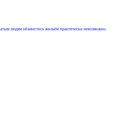
огатым людям обзавестись жильём практически невозможно.