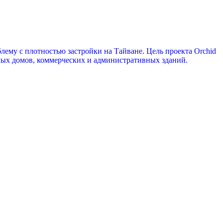
лему с плотностью застройки на Тайване. Цель проекта Orchid
ых домов, коммерческих и административных зданий.