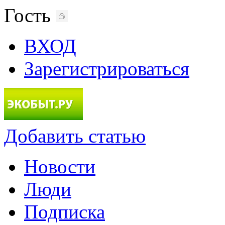
Гость
ВХОД
Зарегистрироваться
Добавить статью
Новости
Люди
Подписка