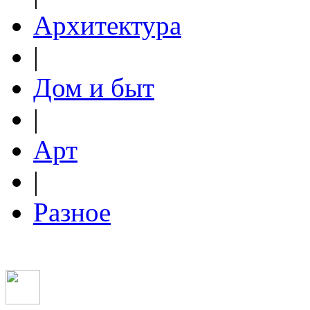
Архитектура
|
Дом и быт
|
Арт
|
Разное