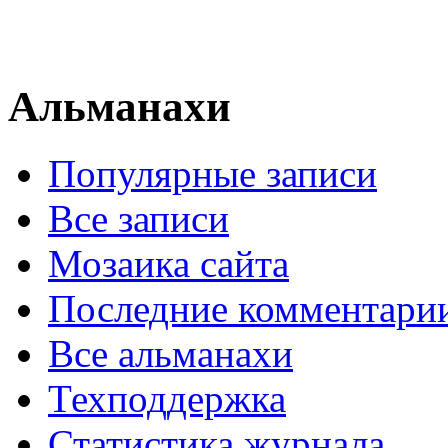
Альманахи
Популярные записи
Все записи
Мозаика сайта
Последние комментари
Все альманахи
Техподдержка
Статистика журнала