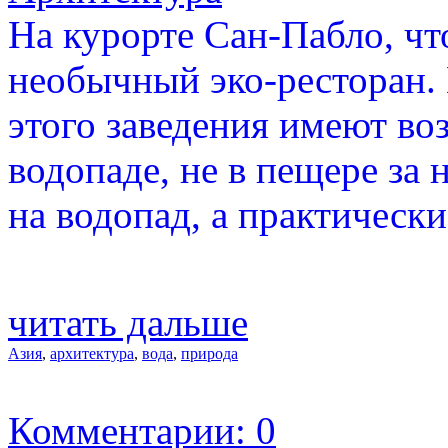
На курорте Сан-Пабло, чт
необычный эко-ресторан. 
этого заведения имеют во
водопаде, не в пещере за 
на водопад, а практически 
читать дальше
Азия
,
архитектура
,
вода
,
природа
Комментарии: 0