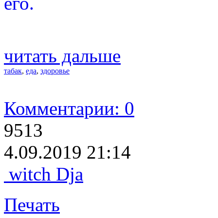
его.
читать дальше
табак
,
еда
,
здоровье
Комментарии: 0
9513
4.09.2019 21:14
witch Dja
Печать