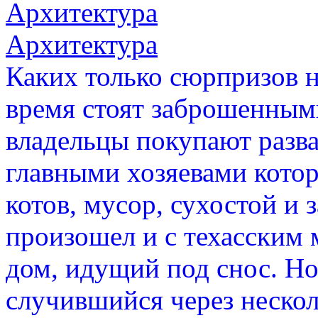
Архитектура
Архитектура
Каких только сюрпризов н
время стоят заброшенными
владельцы покупают разв
главными хозяевами котор
котов, мусор, сухостой и 
произошел и с техасским
дом, идущий под снос. Н
случившийся через нескол