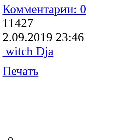
Комментарии: 0
11427
2.09.2019 23:46
witch Dja
Печать