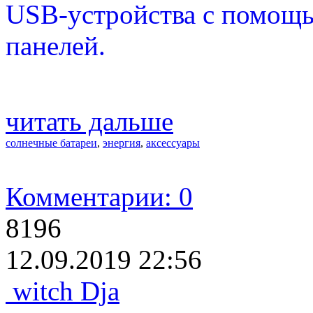
USB-устройства с помощ
панелей.
читать дальше
солнечные батареи
,
энергия
,
аксессуары
Комментарии: 0
8196
12.09.2019 22:56
witch Dja