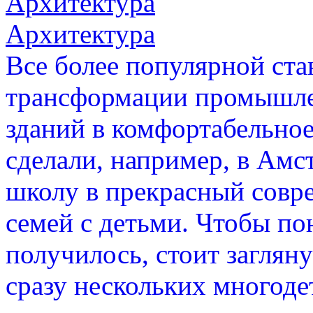
Архитектура
Архитектура
Все более популярной ста
трансформации промышл
зданий в комфортабельное
сделали, например, в Амс
школу в прекрасный совр
семей с детьми. Чтобы пон
получилось, стоит заглян
сразу нескольких многоде