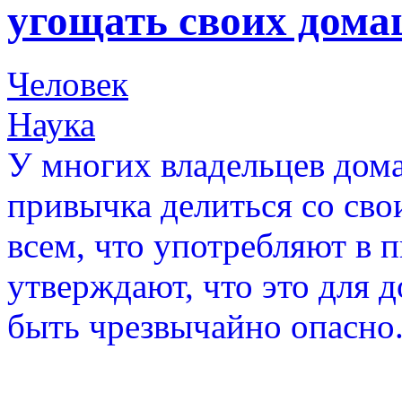
угощать своих дом
Человек
Наука
У многих владельцев дом
привычка делиться со св
всем, что употребляют в 
утверждают, что это для
быть чрезвычайно опасно