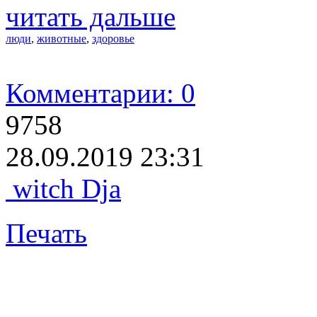
читать дальше
люди
,
животные
,
здоровье
Комментарии: 0
9758
28.09.2019 23:31
witch Dja
Печать