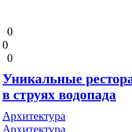
0
0
0
Уникальные рестора
в струях водопада
Архитектура
Архитектура