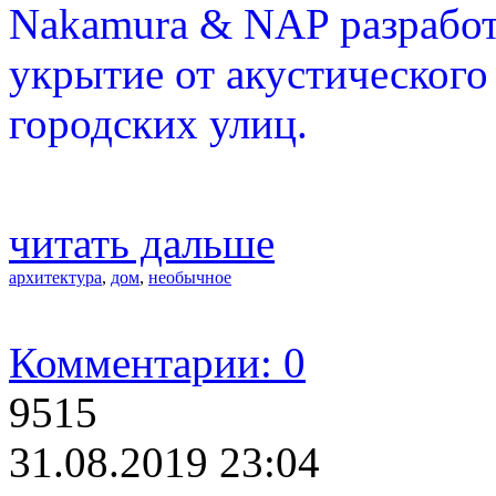
Nakamura & NAP разработа
укрытие от акустического
городских улиц.
читать дальше
архитектура
,
дом
,
необычное
Комментарии: 0
9515
31.08.2019 23:04