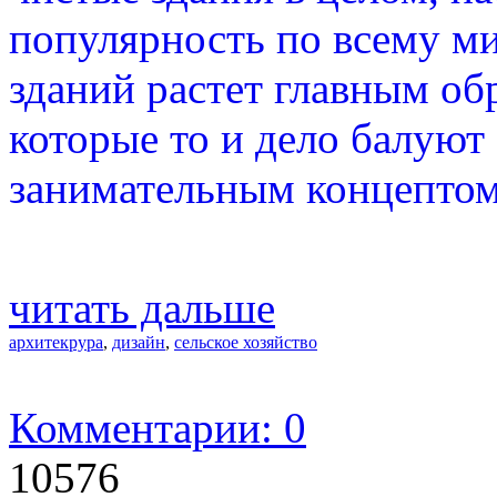
популярность по всему ми
зданий растет главным об
которые то и дело балую
занимательным концептом
читать дальше
архитекрура
,
дизайн
,
сельское хозяйство
Комментарии: 0
10576