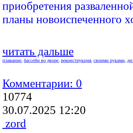
приобретения разваленно
планы новоиспеченного х
читать дальше
плавание
,
бассейн во дворе
,
реконструкция
,
своими руками
,
ди
Комментарии: 0
10774
30.07.2025 12:20
zord