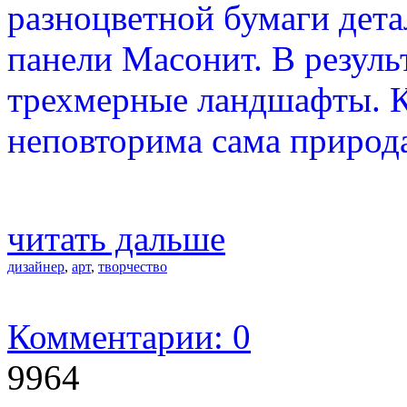
разноцветной бумаги дета
панели Масонит. В резуль
трехмерные ландшафты. К
неповторима сама природ
читать дальше
дизайнер
,
арт
,
творчество
Комментарии: 0
9964