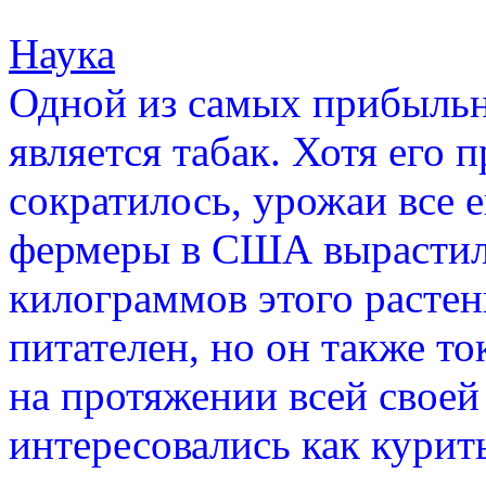
Наука
Одной из самых прибыльн
является табак. Хотя его 
сократилось, урожаи все 
фермеры в США вырастил
килограммов этого растен
питателен, но он также то
на протяжении всей свое
интересовались как курить