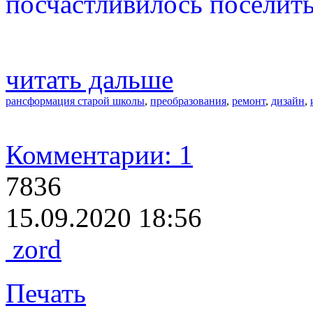
посчастливилось поселить
читать дальше
рансформация старой школы
,
преобразования
,
ремонт
,
дизайн
,
Комментарии: 1
7836
15.09.2020 18:56
zord
Печать