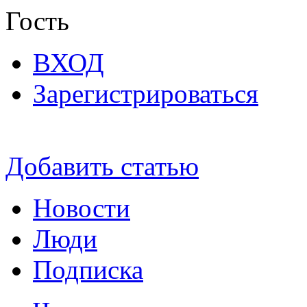
Гость
ВХОД
Зарегистрироваться
Добавить статью
Новости
Люди
Подписка