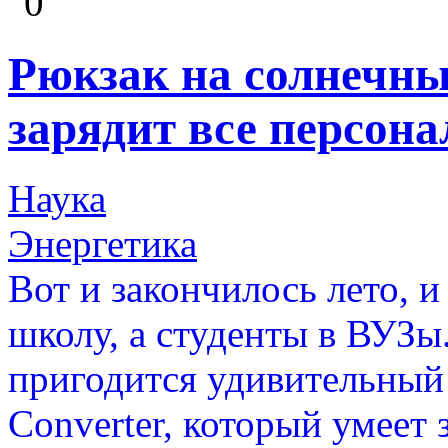
0
Рюкзак на солнечны
зарядит все персон
Наука
Энергетика
Вот и закончилось лето, и
школу, а студенты в ВУЗы
пригодится удивительный 
Converter, который умеет 