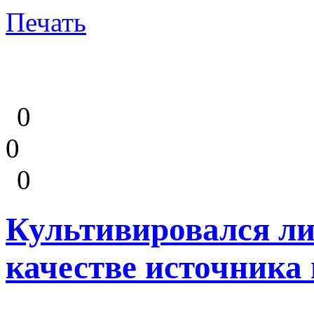
Печать
0
0
0
Культивировался ли
качестве источника