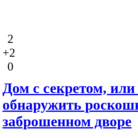
2
+2
0
Дом с секретом, или
обнаружить роскош
заброшенном дворе