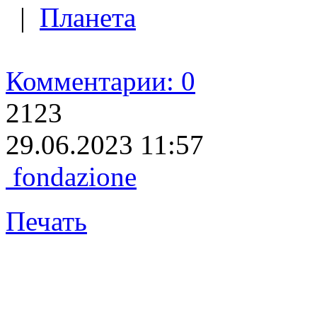
|
Планета
Комментарии: 0
2123
29.06.2023 11:57
fondazione
Печать