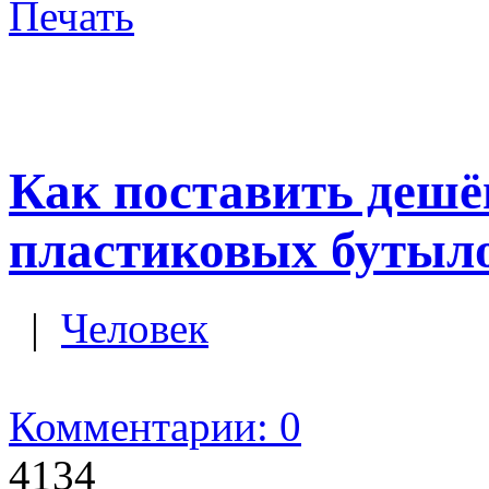
Печать
Как поставить дешё
пластиковых бутыл
|
Человек
Комментарии: 0
4134