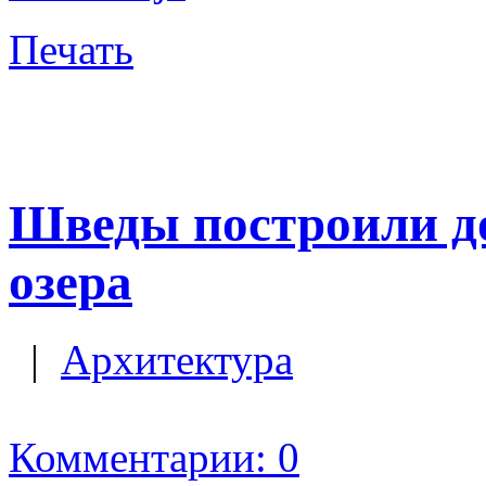
Печать
Шведы построили до
озера
|
Архитектура
Комментарии: 0