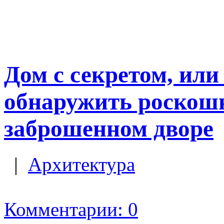
Дом с секретом, или
обнаружить роскош
заброшенном дворе
|
Архитектура
Комментарии: 0