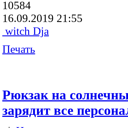
10584
16.09.2019 21:55
witch Dja
Печать
Рюкзак на солнечны
зарядит все персон