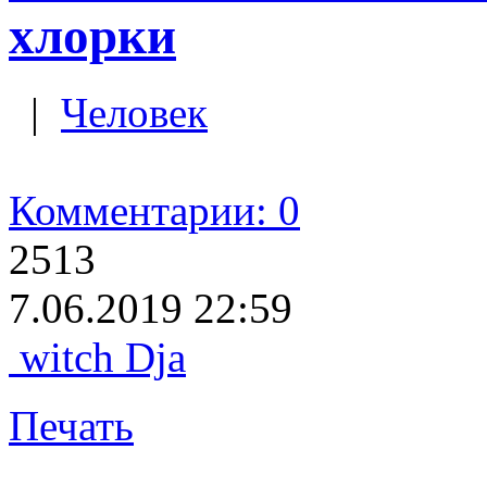
хлорки
|
Человек
Комментарии: 0
2513
7.06.2019 22:59
witch Dja
Печать