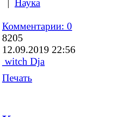
|
Наука
Комментарии: 0
8205
12.09.2019 22:56
witch Dja
Печать