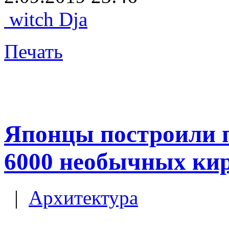
witch Dja
Печать
Японцы построили 
6000 необычных ки
|
Архитектура