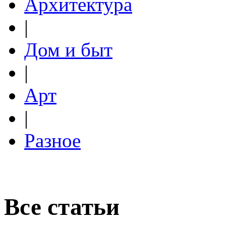
Архитектура
|
Дом и быт
|
Арт
|
Разное
Все статьи