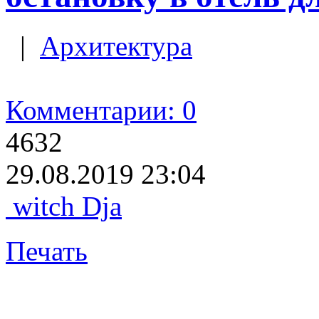
|
Архитектура
Комментарии: 0
4632
29.08.2019 23:04
witch Dja
Печать