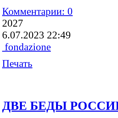
Комментарии: 0
2027
6.07.2023 22:49
fondazione
Печать
ДВЕ БЕДЫ РОССИ