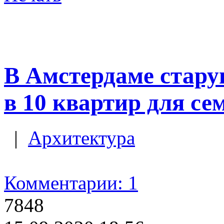
В Амстердаме стару
в 10 квартир для се
|
Архитектура
Комментарии: 1
7848