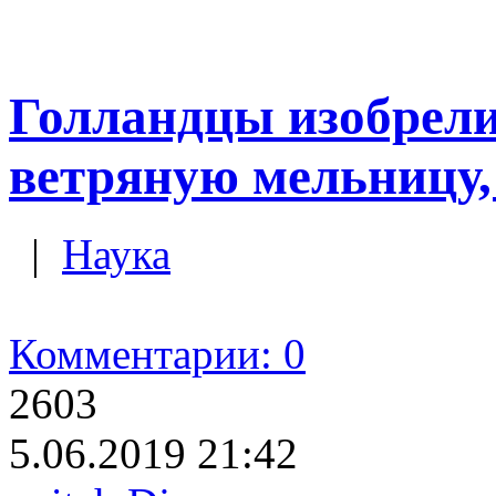
Голландцы изобрели
ветряную мельницу,
|
Наука
Комментарии: 0
2603
5.06.2019 21:42