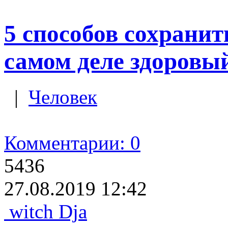
5 способов сохранит
самом деле здоровы
|
Человек
Комментарии: 0
5436
27.08.2019 12:42
witch Dja