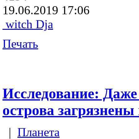
19.06.2019 17:06
witch Dja
Печать
Исследование: Даже
острова загрязнены
|
Планета