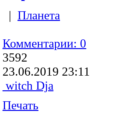
|
Планета
Комментарии: 0
3592
23.06.2019 23:11
witch Dja
Печать