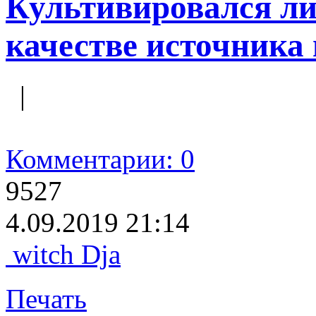
Культивировался ли
качестве источника
|
Комментарии: 0
9527
4.09.2019 21:14
witch Dja
Печать