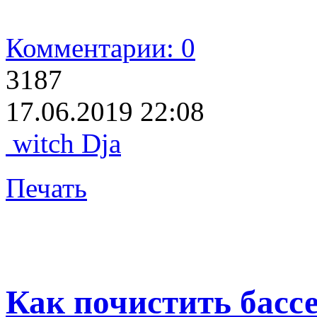
Комментарии: 0
3187
17.06.2019 22:08
witch Dja
Печать
Как почистить бассе