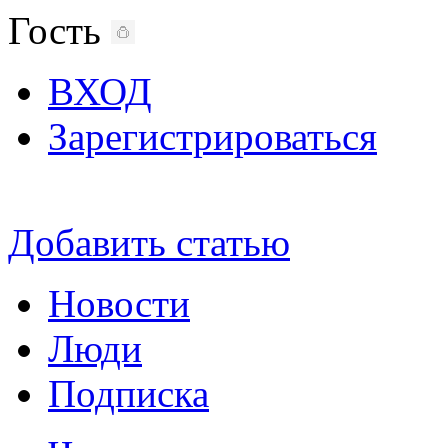
Гость
ВХОД
Зарегистрироваться
Добавить статью
Новости
Люди
Подписка