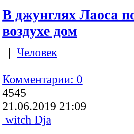
В джунглях Лаоса п
воздухе дом
|
Человек
Комментарии: 0
4545
21.06.2019 21:09
witch Dja