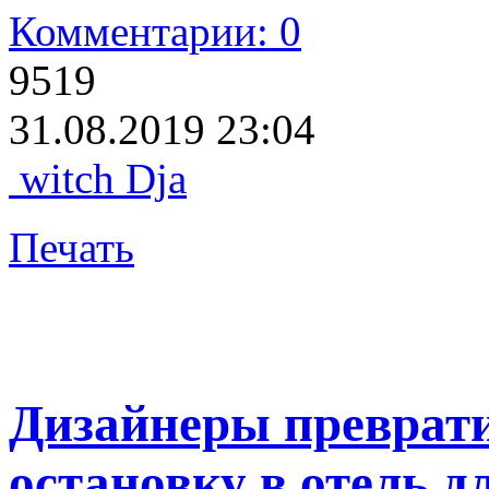
Комментарии: 0
9519
31.08.2019 23:04
witch Dja
Печать
Дизайнеры преврат
остановку в отель 