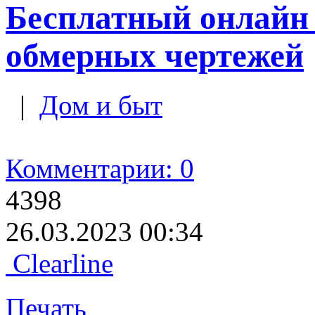
Бесплатный онлайн 
обмерных чертежей
|
Дом и быт
Комментарии: 0
4398
26.03.2023 00:34
Clearline
Печать