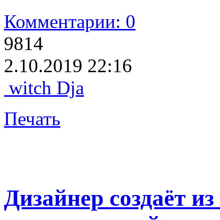
Комментарии: 0
9814
2.10.2019 22:16
witch Dja
Печать
Дизайнер создаёт и