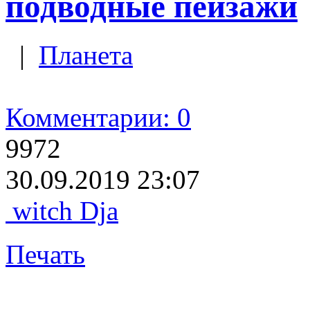
подводные пейзажи
|
Планета
Комментарии: 0
9972
30.09.2019 23:07
witch Dja
Печать