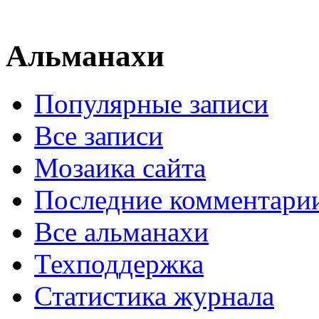
Альманахи
Популярные записи
Все записи
Мозаика сайта
Последние комментари
Все альманахи
Техподдержка
Статистика журнала