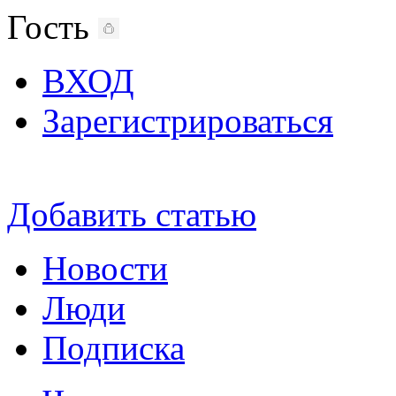
Гость
ВХОД
Зарегистрироваться
Добавить статью
Новости
Люди
Подписка