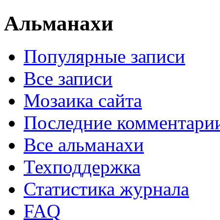
Альманахи
Популярные записи
Все записи
Мозаика сайта
Последние комментари
Все альманахи
Техподдержка
Статистика журнала
FAQ