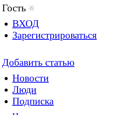
Гость
ВХОД
Зарегистрироваться
Добавить статью
Новости
Люди
Подписка