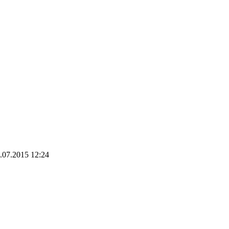
.07.2015 12:24