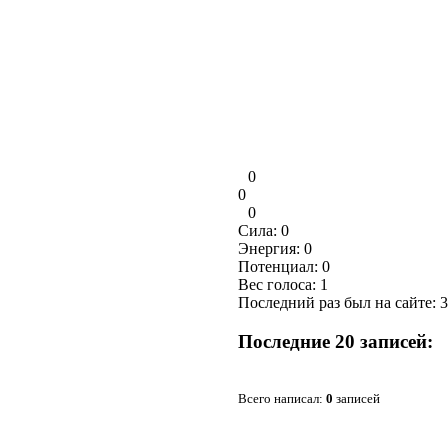
0
0
0
Сила:
0
Энергия:
0
Потенциал:
0
Вес голоса:
1
Последний раз был на сайте: 3
Последние 20 записей:
Всего написал:
0
записей