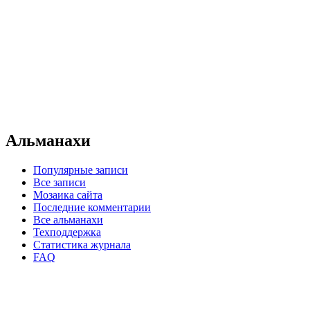
Альманахи
Популярные записи
Все записи
Мозаика сайта
Последние комментарии
Все альманахи
Техподдержка
Статистика журнала
FAQ