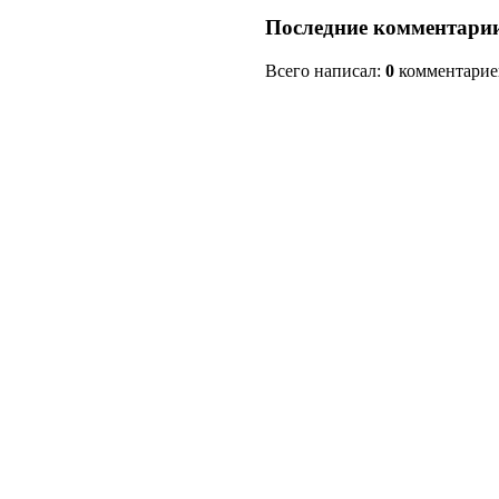
Последние комментари
Всего написал:
0
комментарие