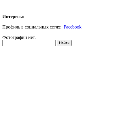
Интересы:
Профиль в социальных сетях:
Facebook
Фотографий нет.