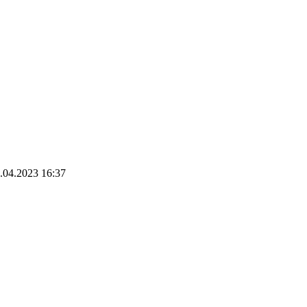
.04.2023 16:37