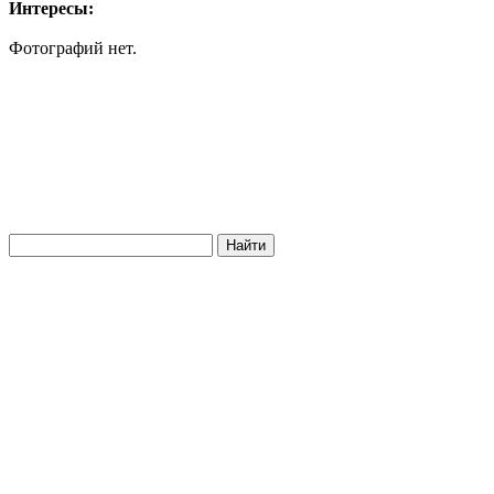
Интересы:
Фотографий нет.