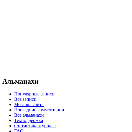
Альманахи
Популярные записи
Все записи
Мозаика сайта
Последние комментарии
Все альманахи
Техподдержка
Статистика журнала
FAQ