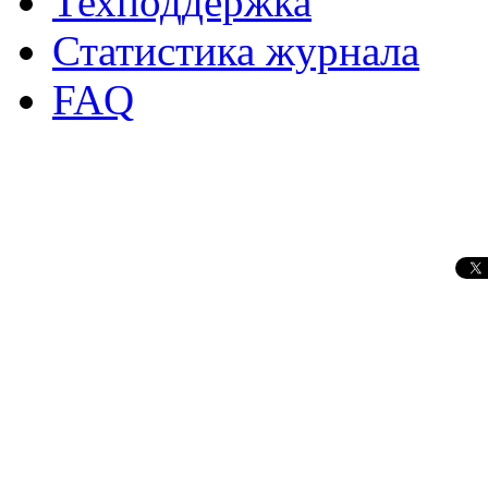
Техподдержка
Статистика журнала
FAQ