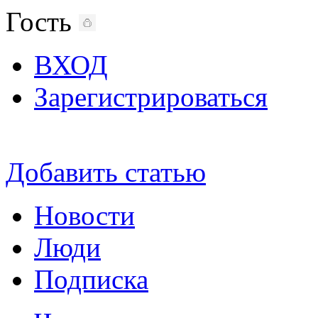
Гость
ВХОД
Зарегистрироваться
Добавить статью
Новости
Люди
Подписка