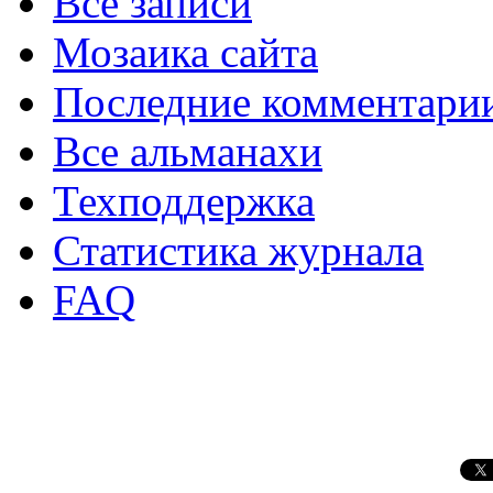
Все записи
Мозаика сайта
Последние комментари
Все альманахи
Техподдержка
Статистика журнала
FAQ