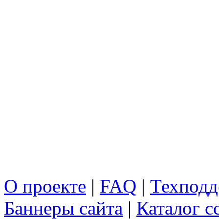
О проекте
|
FAQ
|
Техподд
Баннеры сайта
|
Каталог с