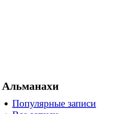
Альманахи
Популярные записи