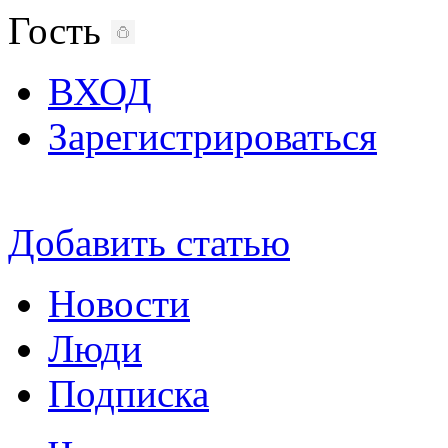
Гость
ВХОД
Зарегистрироваться
Добавить статью
Новости
Люди
Подписка