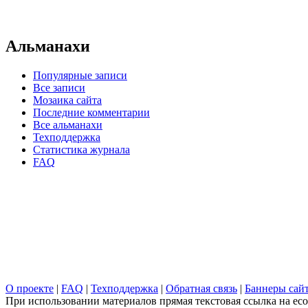
Альманахи
Популярные записи
Все записи
Мозаика сайта
Последние комментарии
Все альманахи
Техподдержка
Статистика журнала
FAQ
О проекте
|
FAQ
|
Техподдержка
|
Обратная связь
|
Баннеры сай
При использовании материалов прямая текстовая ссылка на ecob