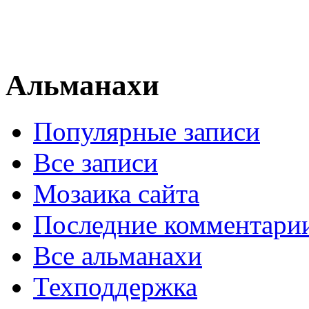
Альманахи
Популярные записи
Все записи
Мозаика сайта
Последние комментари
Все альманахи
Техподдержка