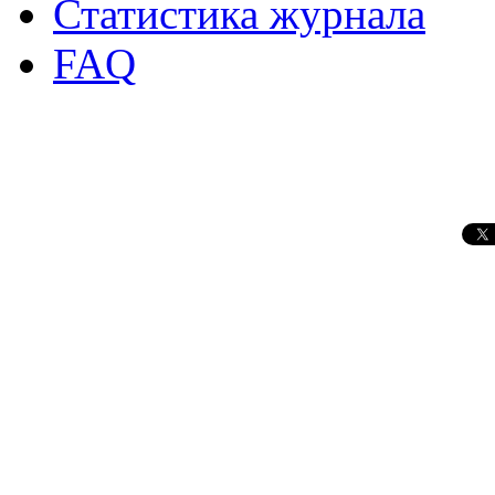
Статистика журнала
FAQ