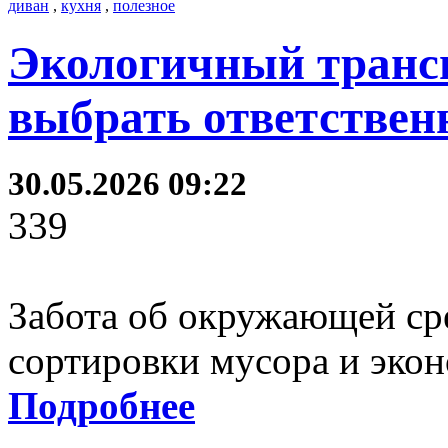
диван
,
кухня
,
полезное
Экологичный трансп
выбрать ответствен
30.05.2026 09:22
339
Забота об окружающей ср
сортировки мусора и эко
Подробнее