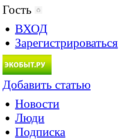
Гость
ВХОД
Зарегистрироваться
Добавить статью
Новости
Люди
Подписка