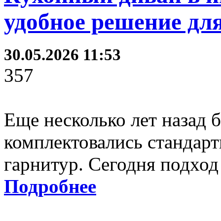
удобное решение для
30.05.2026 11:53
357
Еще несколько лет назад 
комплектовались стандартн
гарнитур. Сегодня подход
Подробнее