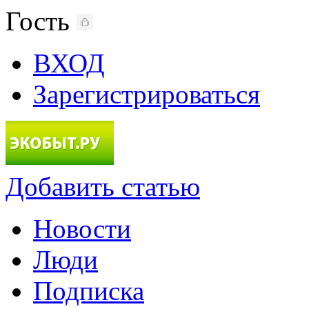
Гость
ВХОД
Зарегистрироваться
Добавить статью
Новости
Люди
Подписка