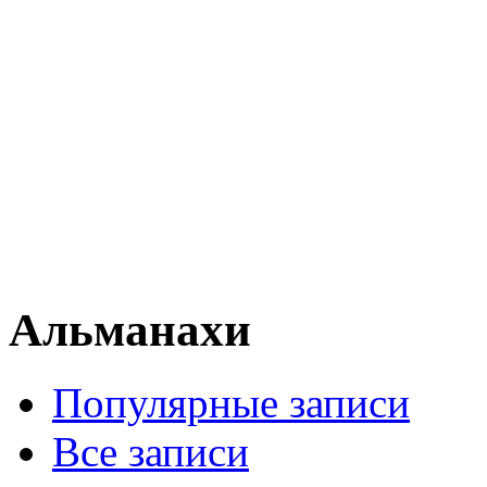
Альманахи
Популярные записи
Все записи