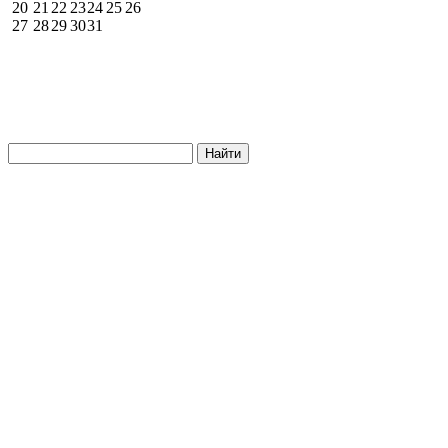
20
21
22
23
24
25
26
27
28
29
30
31