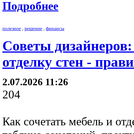
Подробнее
полезное
,
решение
,
финансы
Советы дизайнеров: 
отделку стен - прав
2.07.2026 11:26
204
Как сочетать мебель и отд