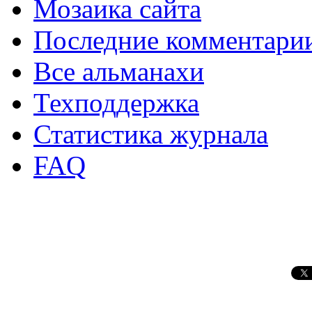
Мозаика сайта
Последние комментари
Все альманахи
Техподдержка
Статистика журнала
FAQ