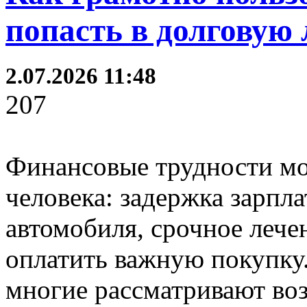
попасть в долговую
2.07.2026 11:48
207
Финансовые трудности мо
человека: задержка зарпл
автомобиля, срочное лече
оплатить важную покупку
многие рассматривают во