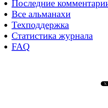
Последние комментари
Все альманахи
Техподдержка
Статистика журнала
FAQ