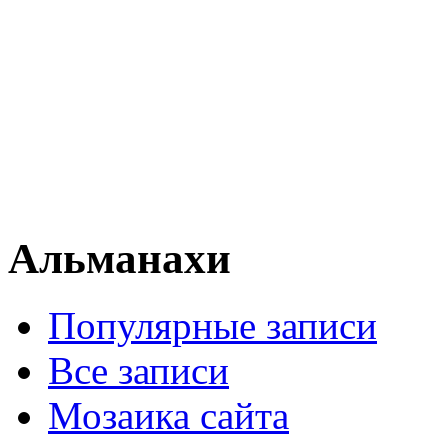
Альманахи
Популярные записи
Все записи
Мозаика сайта