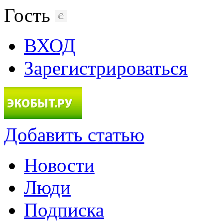
Гость
ВХОД
Зарегистрироваться
Добавить статью
Новости
Люди
Подписка