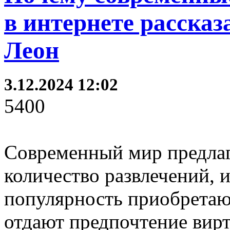
в интернете рассказ
Леон
3.12.2024 12:02
5400
Современный мир предлаг
количество развлечений, 
популярность приобретаю
отдают предпочтение вир