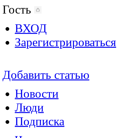
Гость
ВХОД
Зарегистрироваться
Добавить статью
Новости
Люди
Подписка