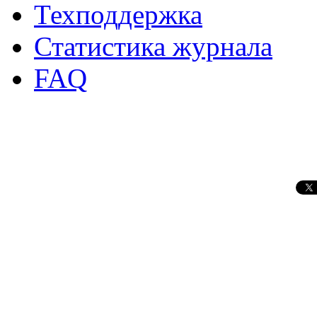
Техподдержка
Статистика журнала
FAQ