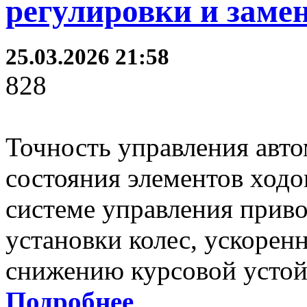
регулировки и заме
25.03.2026 21:58
828
Точность управления авт
состояния элементов ход
системе управления приво
установки колес, ускорен
снижению курсовой устойч
Подробнее