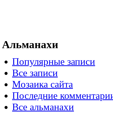
Альманахи
Популярные записи
Все записи
Мозаика сайта
Последние комментари
Все альманахи