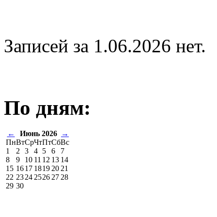
Записей за 1.06.2026 нет.
По дням:
←
Июнь 2026
→
Пн
Вт
Ср
Чт
Пт
Сб
Вс
1
2
3
4
5
6
7
8
9
10
11
12
13
14
15
16
17
18
19
20
21
22
23
24
25
26
27
28
29
30