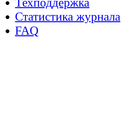
Техподдержка
Статистика журнала
FAQ