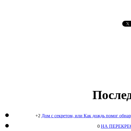
Послед
+2
Дом с секретом, или Как дождь помог обна
0
НА ПЕРЕКРЕ