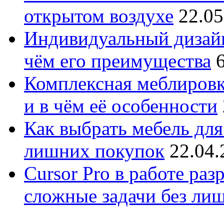
открытом воздухе
22.05
Индивидуальный дизайн
чём его преимущества
Комплексная меблировк
и в чём её особенности
Как выбрать мебель для
лишних покупок
22.04.
Cursor Pro в работе раз
сложные задачи без ли