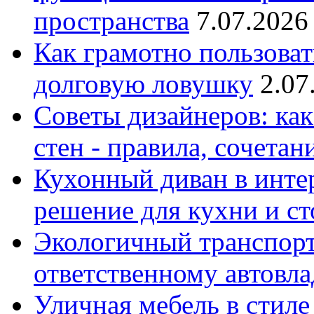
пространства
7.07.2026
Как грамотно пользоват
долговую ловушку
2.07
Советы дизайнеров: как
стен - правила, сочета
Кухонный диван в интер
решение для кухни и с
Экологичный транспорт
ответственному автовл
Уличная мебель в стиле 