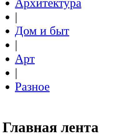
Архитектура
|
Дом и быт
|
Арт
|
Разное
Главная лента