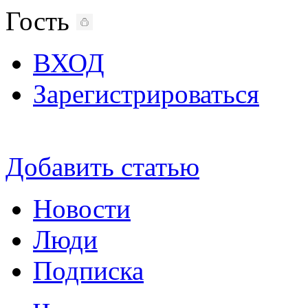
Гость
ВХОД
Зарегистрироваться
Добавить статью
Новости
Люди
Подписка