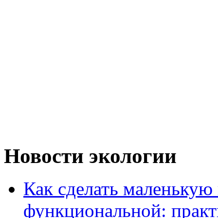
Новости экологии
Как сделать маленькую
функциональной: практ