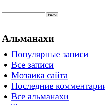
Альманахи
Популярные записи
Все записи
Мозаика сайта
Последние комментари
Все альманахи