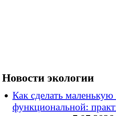
Новости экологии
Как сделать маленькую
функциональной: практ