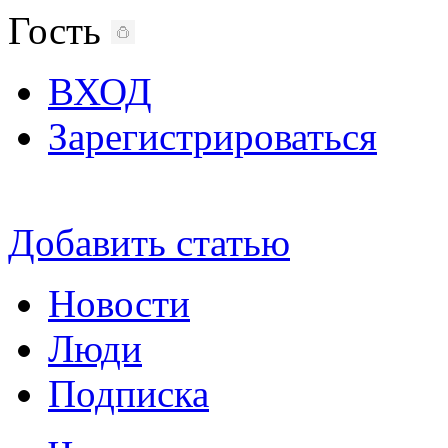
Гость
ВХОД
Зарегистрироваться
Добавить статью
Новости
Люди
Подписка