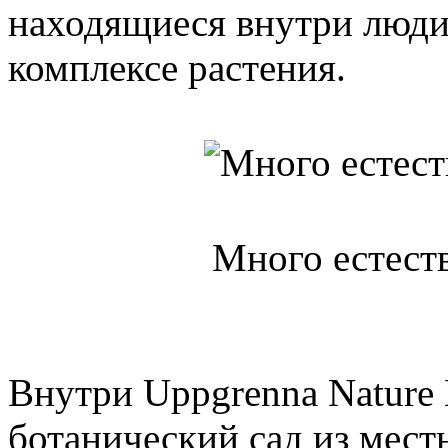
находящиеся внутри люди
комплексе растения.
Много естест
Внутри Uppgrenna Nature
ботанический сад из мест