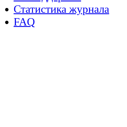
Статистика журнала
FAQ