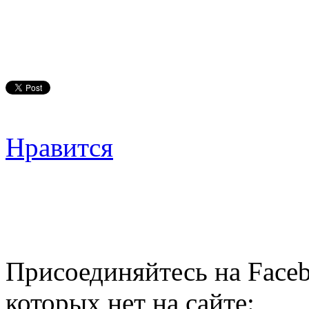
Нравится
Присоединяйтесь на Faceb
которых нет на сайте: