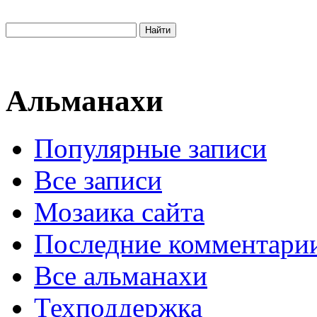
Альманахи
Популярные записи
Все записи
Мозаика сайта
Последние комментари
Все альманахи
Техподдержка