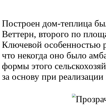
Построен дом-теплица был
Веттерн, второго по площ
Ключевой особенностью ра
что некогда оно было ам
формы этого сельскохозяй
за основу при реализации