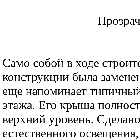
Прозрач
Само собой в ходе строит
конструкции была заменен
еще напоминает типичный
этажа. Его крыша полност
верхний уровень. Сделано
естественного освещения,