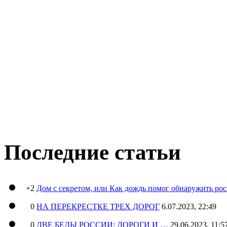
Последние статьи
+2
Дом с секретом, или Как дождь помог обнаружить ро
0
НА ПЕРЕКРЕСТКЕ ТРЕХ ДОРОГ
6.07.2023, 22:49
0
ДВЕ БЕДЫ РОССИИ: ДОРОГИ И …
29.06.2023, 11:5