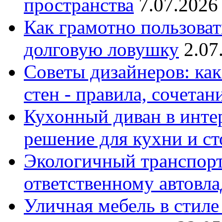
пространства
7.07.2026
Как грамотно пользоват
долговую ловушку
2.07
Советы дизайнеров: как
стен - правила, сочета
Кухонный диван в интер
решение для кухни и с
Экологичный транспорт
ответственному автовл
Уличная мебель в стиле 