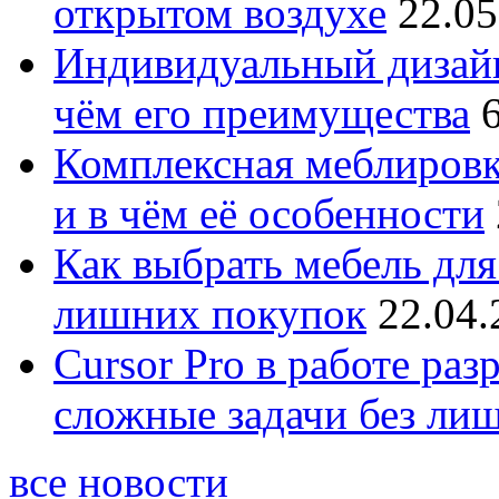
открытом воздухе
22.05
Индивидуальный дизайн
чём его преимущества
Комплексная меблировк
и в чём её особенности
Как выбрать мебель для
лишних покупок
22.04.
Cursor Pro в работе раз
сложные задачи без ли
все новости