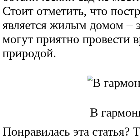
Стоит отметить, что пост
является жилым домом – э
могут приятно провести в
природой.
В гармон
Понравилась эта статья? 