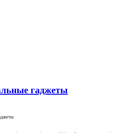
нальные гаджеты