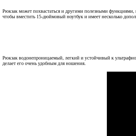
Рюкзак может похвастаться и другими полезными функциями, п
чтобы вместить 15-дюймовый ноутбук и имеет несколько дополн
Рюкзак водонепроницаемый, легкий и устойчивый к ультрафиол
делает его очень удобным для ношения.