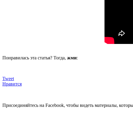
Понравилась эта статья? Тогда,
жми
:
Tweet
Нравится
Присоединяйтесь на Facebook, чтобы видеть материалы, которых