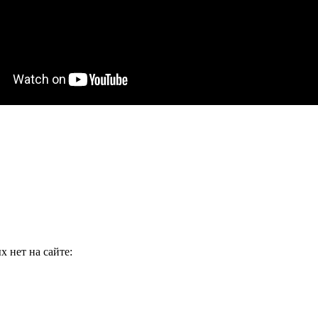
 нет на сайте: