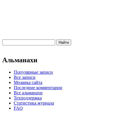
Альманахи
Популярные записи
Все записи
Мозаика сайта
Последние комментарии
Все альманахи
Техподдержка
Статистика журнала
FAQ