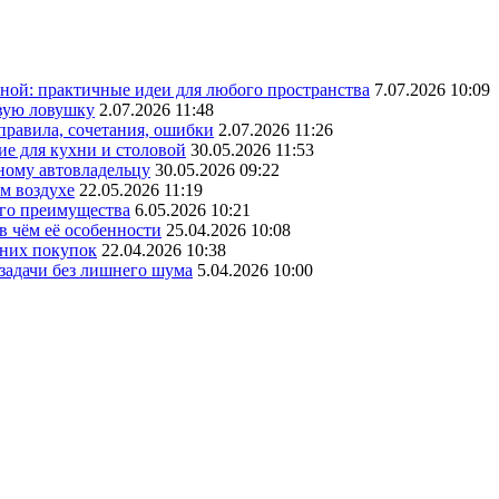
ной: практичные идеи для любого пространства
7.07.2026 10:09
овую ловушку
2.07.2026 11:48
 правила, сочетания, ошибки
2.07.2026 11:26
ие для кухни и столовой
30.05.2026 11:53
ному автовладельцу
30.05.2026 09:22
ом воздухе
22.05.2026 11:19
его преимущества
6.05.2026 10:21
в чём её особенности
25.04.2026 10:08
шних покупок
22.04.2026 10:38
 задачи без лишнего шума
5.04.2026 10:00