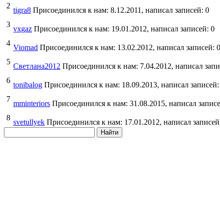
2
tigra8
Присоединился к нам: 8.12.2011, написал записей: 0
3
vxgaz
Присоединился к нам: 19.01.2012, написал записей: 0
4
Viomad
Присоединился к нам: 13.02.2012, написал записей: 
5
Светлана2012
Присоединился к нам: 7.04.2012, написал запи
6
tonibalog
Присоединился к нам: 18.09.2013, написал записей:
7
mminteriors
Присоединился к нам: 31.08.2015, написал записе
8
svetullyek
Присоединился к нам: 17.01.2012, написал записей