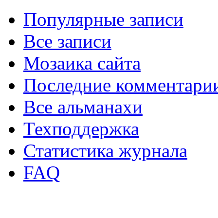
Популярные записи
Все записи
Мозаика сайта
Последние комментари
Все альманахи
Техподдержка
Статистика журнала
FAQ