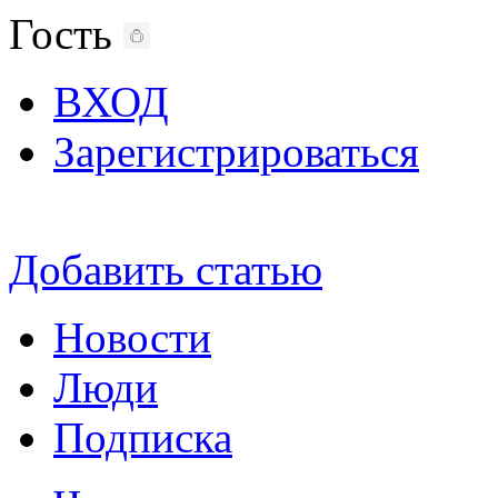
Гость
ВХОД
Зарегистрироваться
Добавить статью
Новости
Люди
Подписка