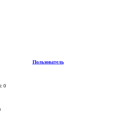
Пользователь
: 0
0