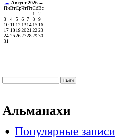
←
Август 2026
→
Пн
Вт
Ср
Чт
Пт
Сб
Вс
1
2
3
4
5
6
7
8
9
10
11
12
13
14
15
16
17
18
19
20
21
22
23
24
25
26
27
28
29
30
31
Альманахи
Популярные записи