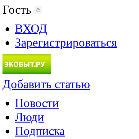
Гость
ВХОД
Зарегистрироваться
Добавить статью
Новости
Люди
Подписка