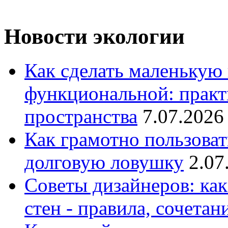
Новости экологии
Как сделать маленькую
функциональной: практ
пространства
7.07.2026
Как грамотно пользоват
долговую ловушку
2.07
Советы дизайнеров: как
стен - правила, сочета