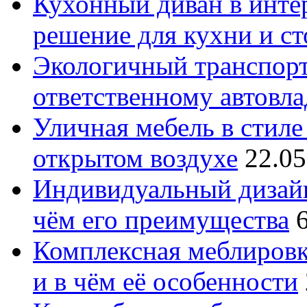
Кухонный диван в интер
решение для кухни и с
Экологичный транспорт
ответственному автовл
Уличная мебель в стиле 
открытом воздухе
22.05
Индивидуальный дизайн
чём его преимущества
Комплексная меблировк
и в чём её особенности