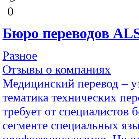
0
Бюро переводов ALS
Разное
Отзывы о компаниях
Медицинский перевод – у
тематика технических пере
требует от специалистов б
сегменте специальных яз