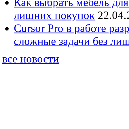
Как выбрать мебель для
лишних покупок
22.04.
Cursor Pro в работе раз
сложные задачи без ли
все новости