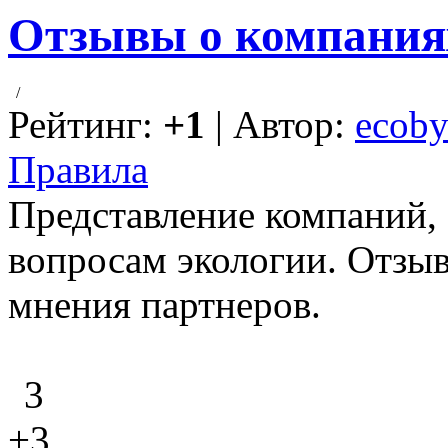
Отзывы о компания
/
Рейтинг:
+1
| Автор:
ecoby
Правила
Представление компаний,
вопросам экологии. Отзыв
мнения партнеров.
3
+3