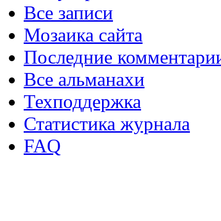
Все записи
Мозаика сайта
Последние комментари
Все альманахи
Техподдержка
Статистика журнала
FAQ