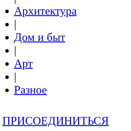
Архитектура
|
Дом и быт
|
Арт
|
Разное
ПРИСОЕДИНИТЬСЯ