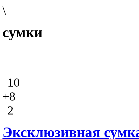
\
сумки
10
+8
2
Эксклюзивная сумка