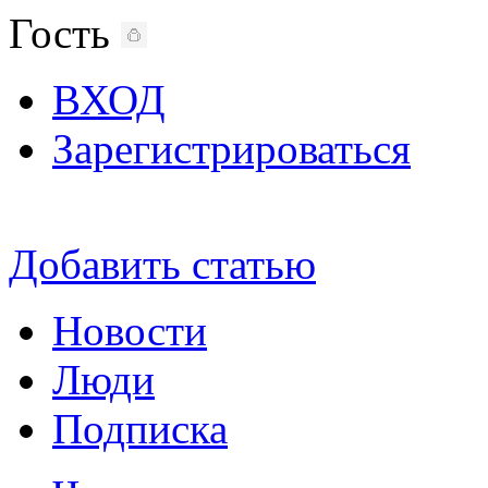
Гость
ВХОД
Зарегистрироваться
Добавить статью
Новости
Люди
Подписка