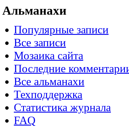
Альманахи
Популярные записи
Все записи
Мозаика сайта
Последние комментари
Все альманахи
Техподдержка
Статистика журнала
FAQ