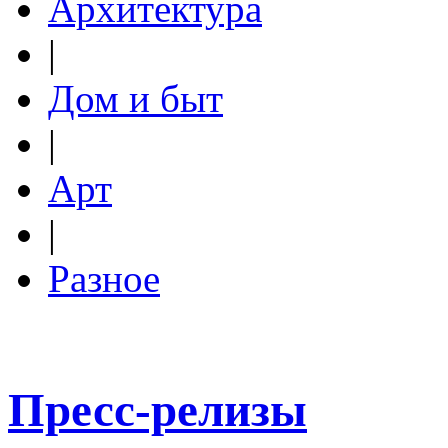
Архитектура
|
Дом и быт
|
Арт
|
Разное
Пресс-релизы