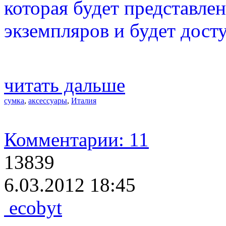
которая будет представле
экземпляров и будет дост
читать дальше
сумка
,
аксессуары
,
Италия
Комментарии: 11
13839
6.03.2012 18:45
ecobyt