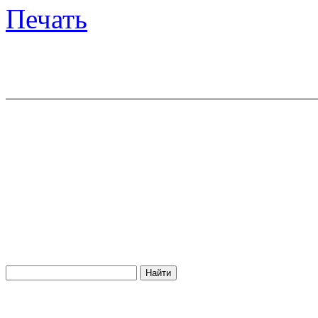
Печать