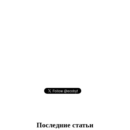
Последние статьи