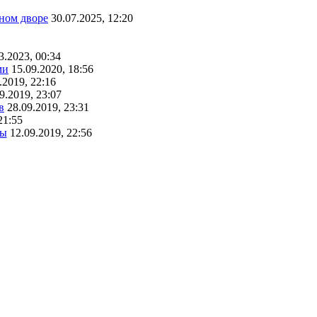
ном дворе
30.07.2025, 12:20
3.2023, 00:34
ми
15.09.2020, 18:56
.2019, 22:16
9.2019, 23:07
в
28.09.2019, 23:31
21:55
ты
12.09.2019, 22:56