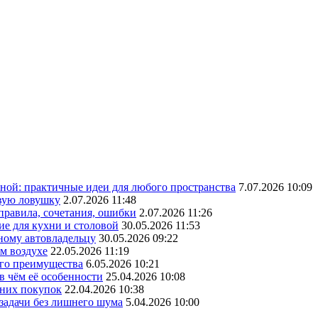
ной: практичные идеи для любого пространства
7.07.2026 10:09
овую ловушку
2.07.2026 11:48
 правила, сочетания, ошибки
2.07.2026 11:26
ие для кухни и столовой
30.05.2026 11:53
ному автовладельцу
30.05.2026 09:22
ом воздухе
22.05.2026 11:19
его преимущества
6.05.2026 10:21
в чём её особенности
25.04.2026 10:08
шних покупок
22.04.2026 10:38
 задачи без лишнего шума
5.04.2026 10:00