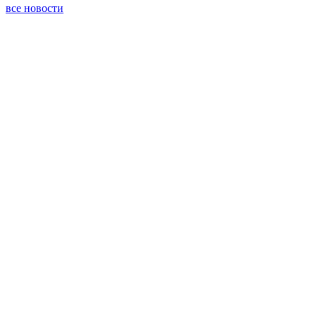
все новости