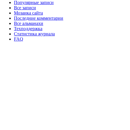
Популярные записи
Все записи
Мозаика сайта
Последние комментарии
Все альманахи
Техподдержка
Статистика журнала
FAQ