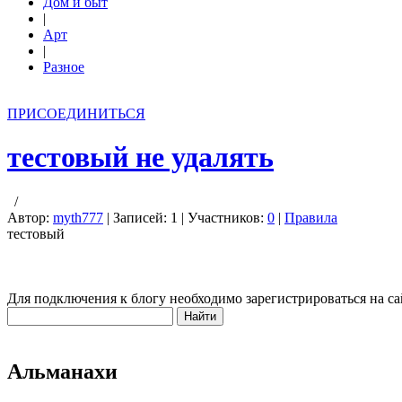
Дом и быт
|
Арт
|
Разное
ПРИСОЕДИНИТЬСЯ
тестовый не удалять
/
Автор:
myth777
| Записей: 1 | Участников:
0
|
Правила
тестовый
Для подключения к блогу необходимо зарегистрироваться на са
Альманахи