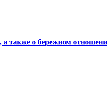
х, а также о бережном отношени