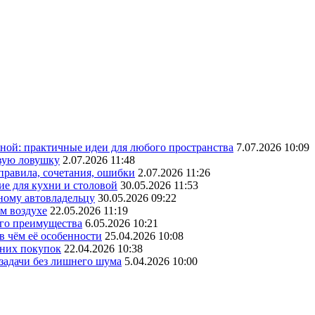
ной: практичные идеи для любого пространства
7.07.2026 10:09
овую ловушку
2.07.2026 11:48
 правила, сочетания, ошибки
2.07.2026 11:26
ие для кухни и столовой
30.05.2026 11:53
ному автовладельцу
30.05.2026 09:22
ом воздухе
22.05.2026 11:19
его преимущества
6.05.2026 10:21
в чём её особенности
25.04.2026 10:08
шних покупок
22.04.2026 10:38
 задачи без лишнего шума
5.04.2026 10:00