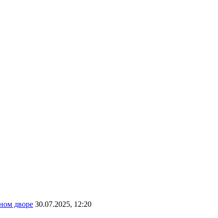
ном дворе
30.07.2025, 12:20