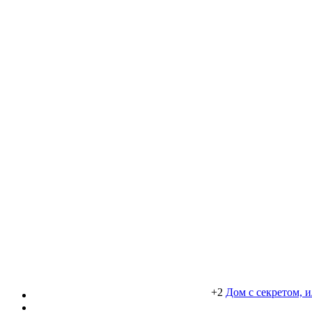
+2
Дом с секретом, 