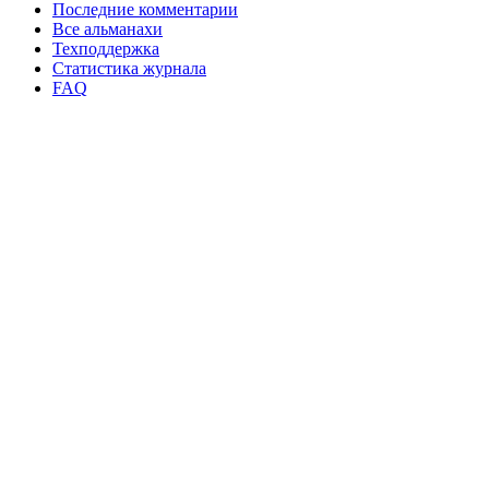
Последние комментарии
Все альманахи
Техподдержка
Статистика журнала
FAQ