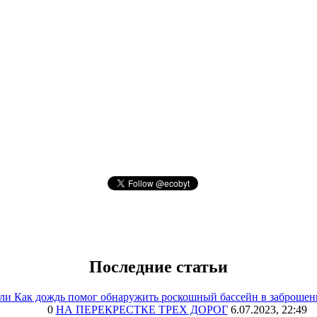
Последние статьи
или Как дождь помог обнаружить роскошный бассейн в заброшен
0
НА ПЕРЕКРЕСТКЕ ТРЕХ ДОРОГ
6.07.2023, 22:49