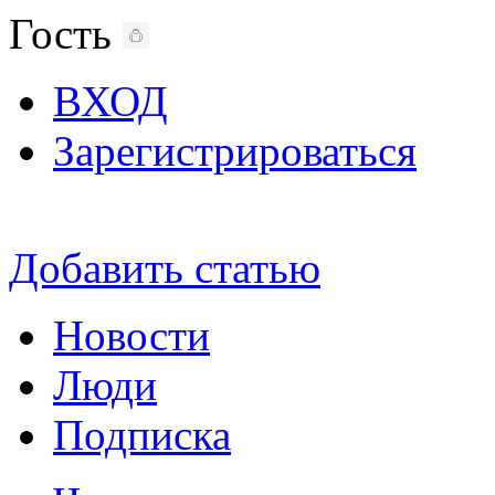
Гость
ВХОД
Зарегистрироваться
Добавить статью
Новости
Люди
Подписка