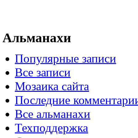
Альманахи
Популярные записи
Все записи
Мозаика сайта
Последние комментари
Все альманахи
Техподдержка