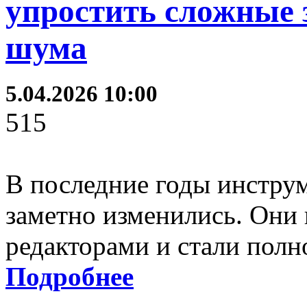
упростить сложные 
шума
5.04.2026 10:00
515
В последние годы инстру
заметно изменились. Они 
редакторами и стали по
Подробнее