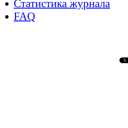
Статистика журнала
FAQ