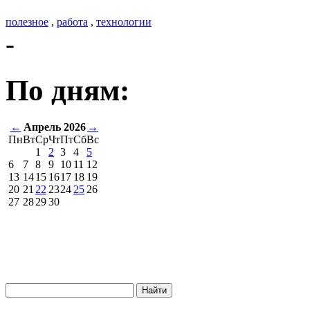
полезное
,
работа
,
технологии
-
По дням:
←
Апрель 2026
→
Пн
Вт
Ср
Чт
Пт
Сб
Вс
1
2
3
4
5
6
7
8
9
10
11
12
13
14
15
16
17
18
19
20
21
22
23
24
25
26
27
28
29
30