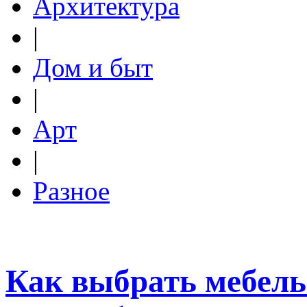
Архитектура
|
Дом и быт
|
Арт
|
Разное
Как выбрать мебель