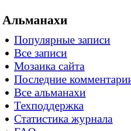
Альманахи
Популярные записи
Все записи
Мозаика сайта
Последние комментари
Все альманахи
Техподдержка
Статистика журнала