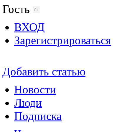
Гость
ВХОД
Зарегистрироваться
Добавить статью
Новости
Люди
Подписка