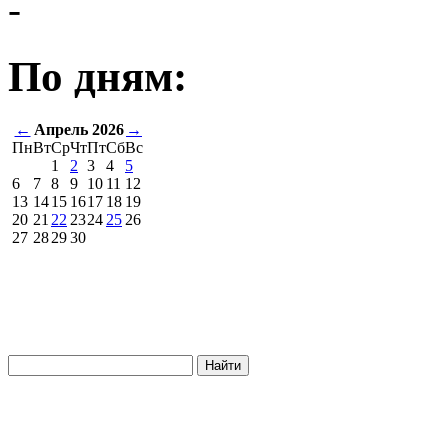
-
По дням:
←
Апрель 2026
→
Пн
Вт
Ср
Чт
Пт
Сб
Вс
1
2
3
4
5
6
7
8
9
10
11
12
13
14
15
16
17
18
19
20
21
22
23
24
25
26
27
28
29
30