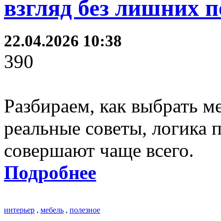
взгляд без лишних 
22.04.2026 10:38
390
Разбираем, как выбрать м
реальные советы, логика 
совершают чаще всего.
Подробнее
интерьер
,
мебель
,
полезное