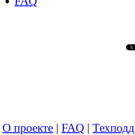
FAQ
О проекте
|
FAQ
|
Техподд