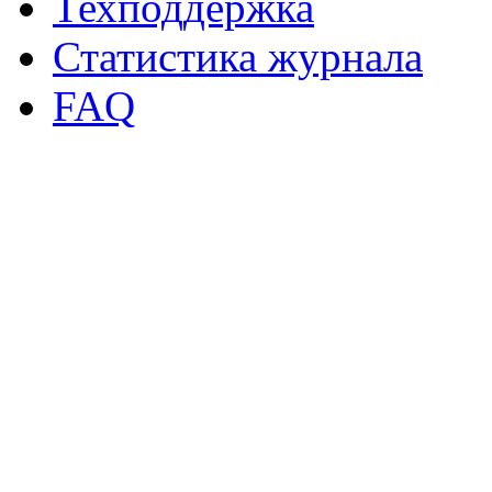
Техподдержка
Статистика журнала
FAQ