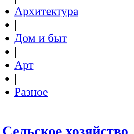
Архитектура
|
Дом и быт
|
Арт
|
Разное
Сельское хозяйство