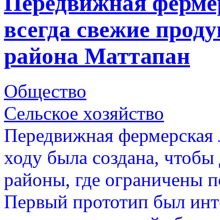
Передвижная фермер
всегда свежие проду
района Маттапан
Общество
Сельское хозяйство
Передвижная фермерская 
ходу была создана, чтобы
районы, где ограничены п
Первый прототип был инт