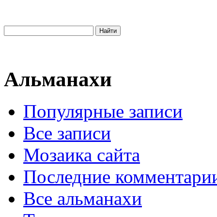
Альманахи
Популярные записи
Все записи
Мозаика сайта
Последние комментари
Все альманахи