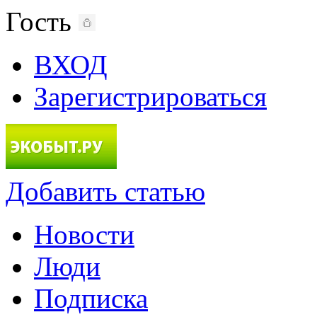
Гость
ВХОД
Зарегистрироваться
Добавить статью
Новости
Люди
Подписка