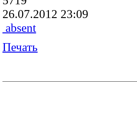
5719
26.07.2012 23:09
absent
Печать