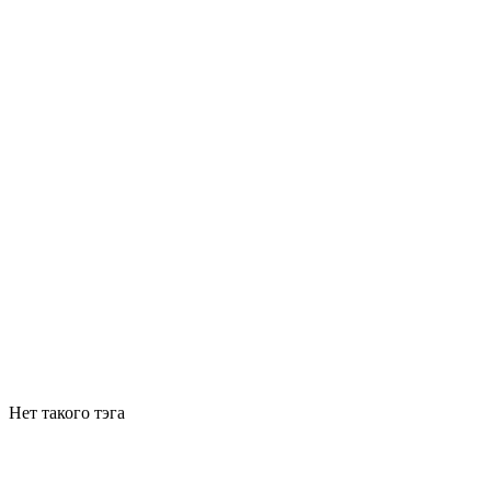
Нет такого тэга