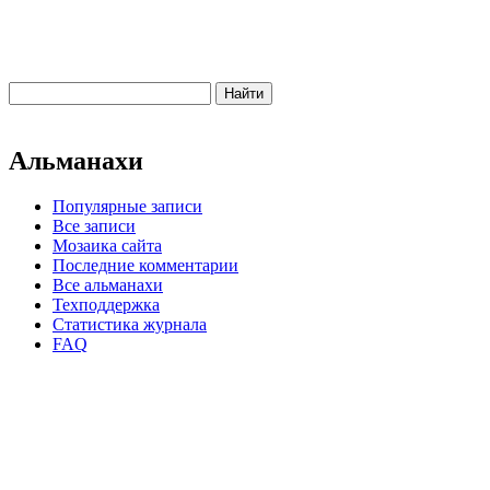
Альманахи
Популярные записи
Все записи
Мозаика сайта
Последние комментарии
Все альманахи
Техподдержка
Статистика журнала
FAQ