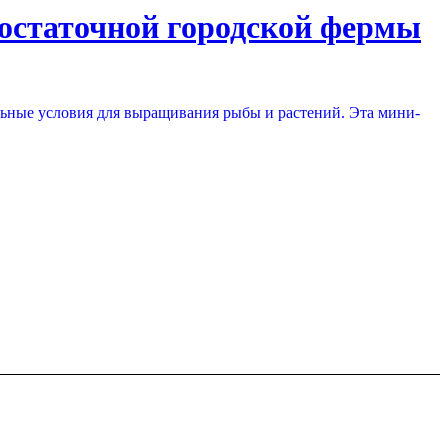
остаточной городской фермы
ьные условия для выращивания рыбы и растений. Эта мини-