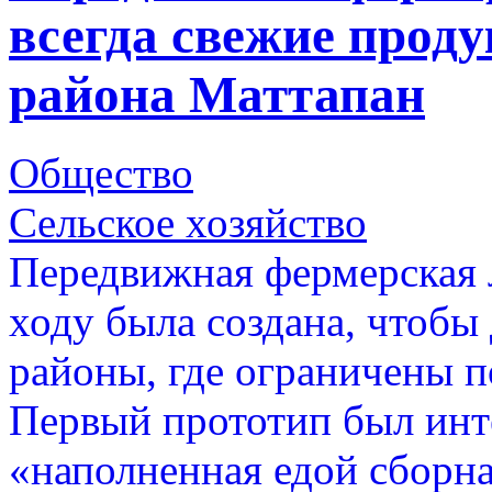
всегда свежие проду
района Маттапан
Общество
Сельское хозяйство
Передвижная фермерская 
ходу была создана, чтобы
районы, где ограничены п
Первый прототип был инт
«наполненная едой сборн