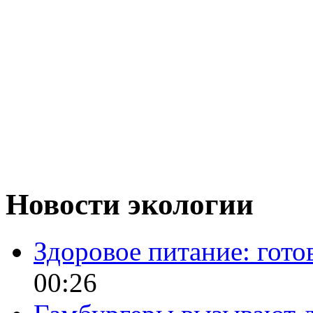
Новости экологии
Здоровое питание: гот
00:26