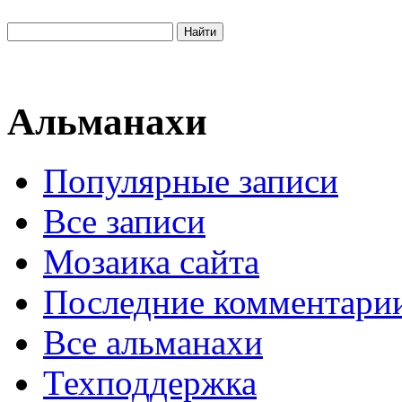
Альманахи
Популярные записи
Все записи
Мозаика сайта
Последние комментари
Все альманахи
Техподдержка