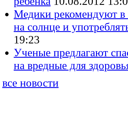
ребенка
10.08.2012 13:
Медики рекомендуют в 
на солнце и употребля
19:23
Ученые предлагают спа
на вредные для здоров
все новости