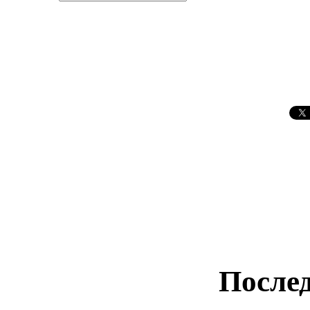
Послед