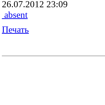
26.07.2012 23:09
absent
Печать