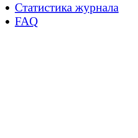
Статистика журнала
FAQ