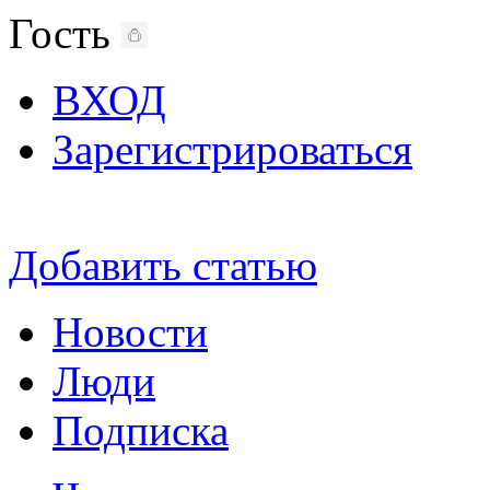
Гость
ВХОД
Зарегистрироваться
Добавить статью
Новости
Люди
Подписка