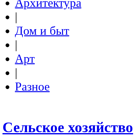
Архитектура
|
Дом и быт
|
Арт
|
Разное
Сельское хозяйство