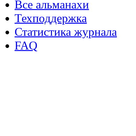
Все альманахи
Техподдержка
Статистика журнала
FAQ