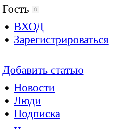
Гость
ВХОД
Зарегистрироваться
Добавить статью
Новости
Люди
Подписка