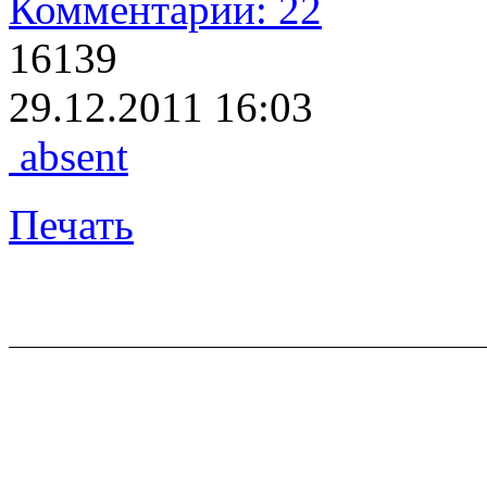
Комментарии: 22
16139
29.12.2011 16:03
absent
Печать