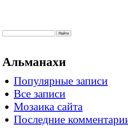
Альманахи
Популярные записи
Все записи
Мозаика сайта
Последние комментари