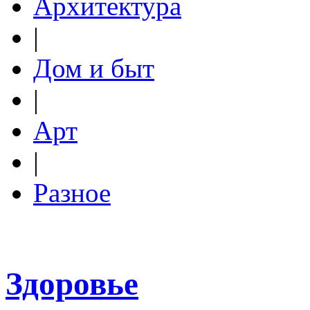
Архитектура
|
Дом и быт
|
Арт
|
Разное
Здоровье