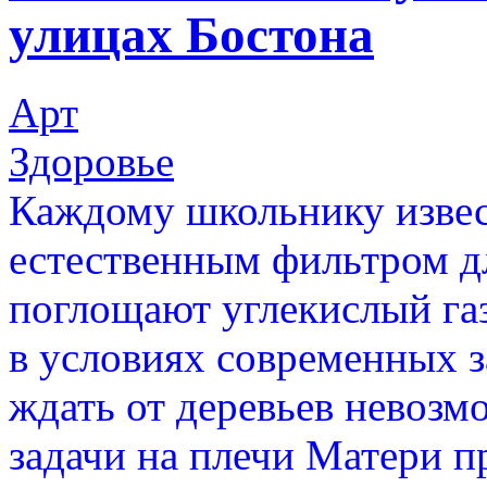
улицах Бостона
Арт
Здоровье
Каждому школьнику извест
естественным фильтром д
поглощают углекислый га
в условиях современных з
ждать от деревьев невозм
задачи на плечи Матери 