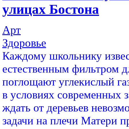
улицах Бостона
Арт
Здоровье
Каждому школьнику извест
естественным фильтром д
поглощают углекислый га
в условиях современных з
ждать от деревьев невозм
задачи на плечи Матери 