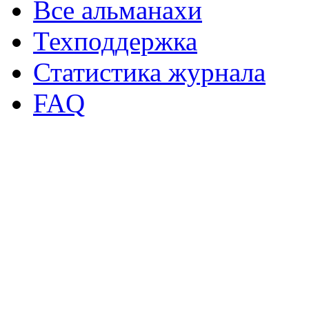
Все альманахи
Техподдержка
Статистика журнала
FAQ