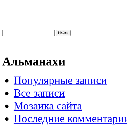
Альманахи
Популярные записи
Все записи
Мозаика сайта
Последние комментари