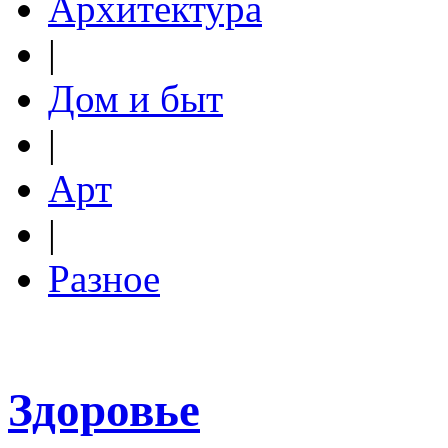
Архитектура
|
Дом и быт
|
Арт
|
Разное
Здоровье