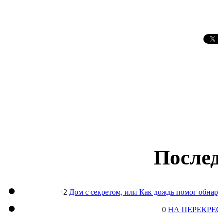
Послед
+2
Дом с секретом, или Как дождь помог обна
0
НА ПЕРЕКРЕ