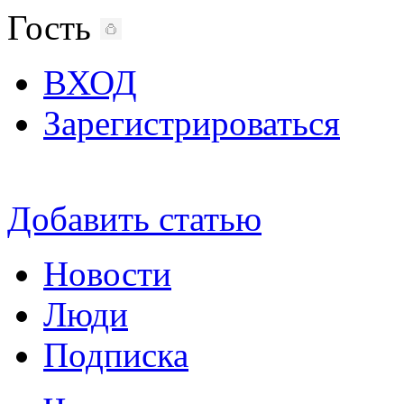
Гость
ВХОД
Зарегистрироваться
Добавить статью
Новости
Люди
Подписка