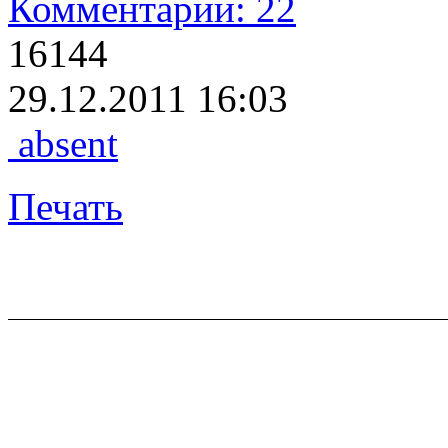
Комментарии: 22
16144
29.12.2011 16:03
absent
Печать