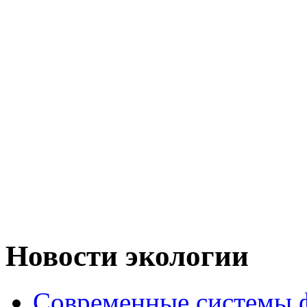
Новости экологии
Современные системы 