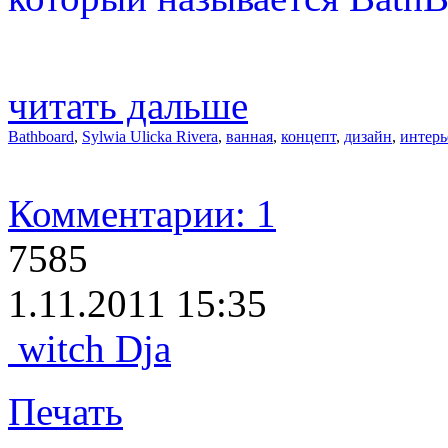
читать дальше
Bathboard
,
Sylwia Ulicka Rivera
,
ванная
,
концепт
,
дизайн
,
интерь
Комментарии: 1
7585
1.11.2011 15:35
witch Dja
Печать