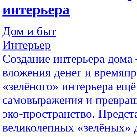
интерьера
Дом и быт
Интерьер
Создание интерьера дома 
вложения денег и времяпр
«зелёного» интерьера ещё
самовыражения и превращ
эко-пространство. Предст
великолепных «зелёных» 