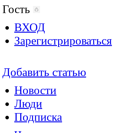
Гость
ВХОД
Зарегистрироваться
Добавить статью
Новости
Люди
Подписка