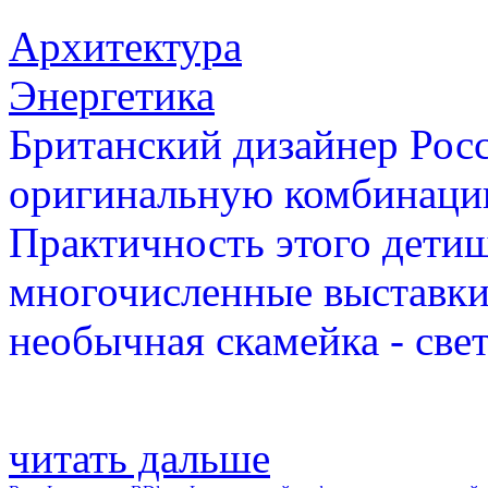
Архитектура
Энергетика
Британский дизайнер Росс
оригинальную комбинаци
Практичность этого дети
многочисленные выставки
необычная скамейка - све
читать дальше