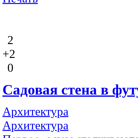
2
+2
0
Садовая стена в фу
Архитектура
Архитектура