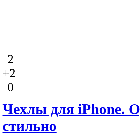
2
+2
0
Чехлы для iPhone. 
стильно