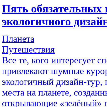
Пять обязательных
экологичного дизай
Планета
Путешествия
Все те, кого интересует с
привлекают шумные курор
экологичный дизайн-тур,
места на планете, созданн
открывающие «зелёный» п