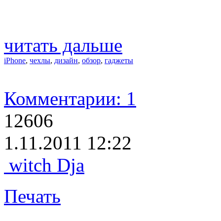
читать дальше
iPhone
,
чехлы
,
дизайн
,
обзор
,
гаджеты
Комментарии: 1
12606
1.11.2011 12:22
witch Dja
Печать