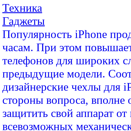
Техника
Гаджеты
Популярность iPhone прод
часам. При этом повышает
телефонов для широких сл
предыдущие модели. Соотв
дизайнерские чехлы для i
стороны вопроса, вполне 
защитить свой аппарат от 
всевозможных механичес