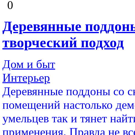
0
Деревянные поддон
творческий подход
Дом и быт
Интерьер
Деревянные поддоны со с
помещений настолько дем
умельцев так и тянет най
применения. Правда не вс