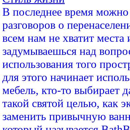
В последнее время можно
разговоров о перенаселени
всем нам не хватит места
задумываешься над вопро
использования того простр
для этого начинает испо
мебель, кто-то выбирает 
такой святой целью, как э
заменить привычную ванн
который называется BathB