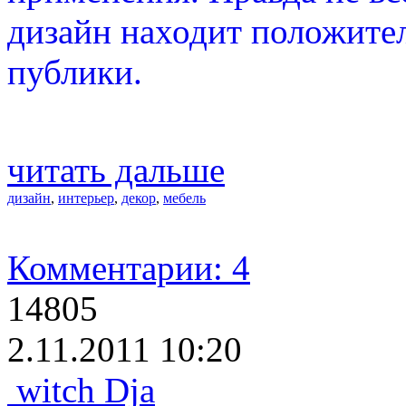
дизайн находит положите
публики.
читать дальше
дизайн
,
интерьер
,
декор
,
мебель
Комментарии: 4
14805
2.11.2011 10:20
witch Dja