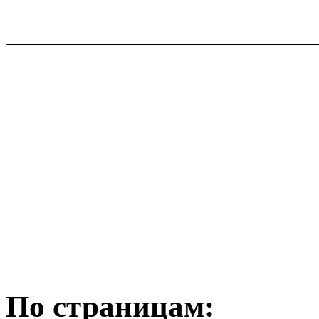
По страницам: