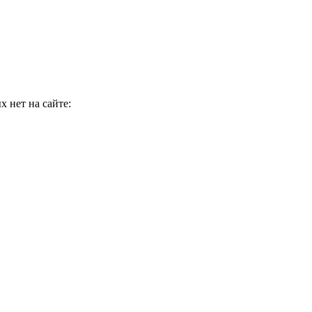
 нет на сайте: