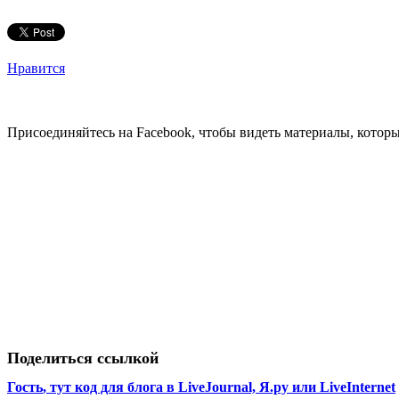
Нравится
Присоединяйтесь на Facebook, чтобы видеть материалы, которых
Поделиться ссылкой
Гость
, тут код для блога в LiveJournal, Я.ру или LiveInternet