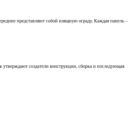
середине представляют собой изящную ограду. Каждая панель –
к утверждают создатели конструкции, сборка и последующая