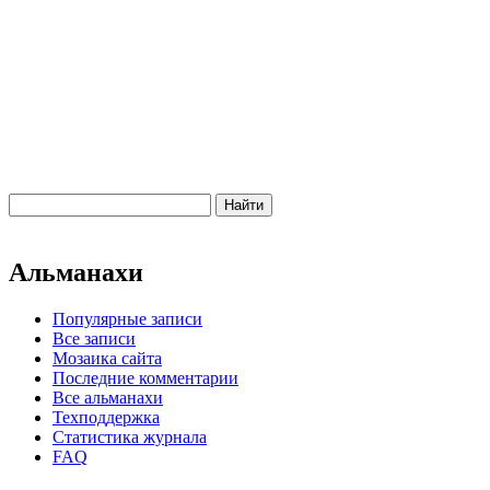
Альманахи
Популярные записи
Все записи
Мозаика сайта
Последние комментарии
Все альманахи
Техподдержка
Статистика журнала
FAQ