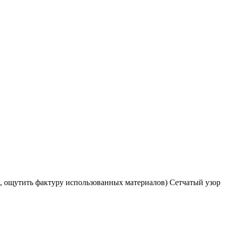
ь, ощутить фактуру использованных материалов) Сетчатый узор