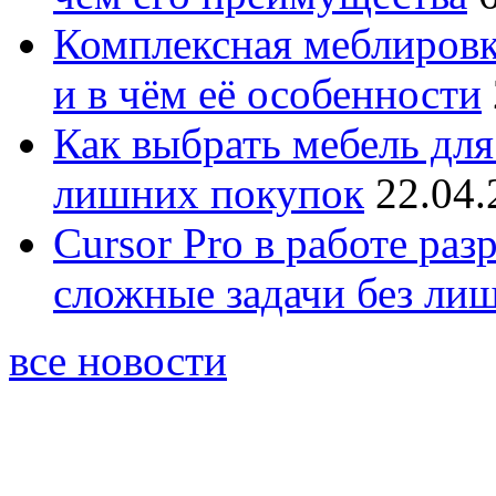
Комплексная меблировк
и в чём её особенности
Как выбрать мебель для
лишних покупок
22.04.
Cursor Pro в работе раз
сложные задачи без ли
все новости