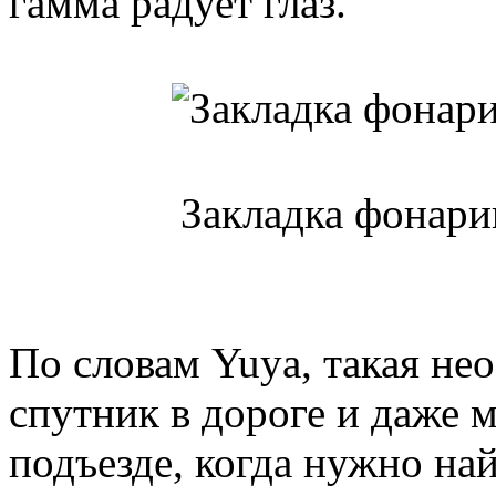
гамма радует глаз.
Закладка фонари
По словам Yuya, такая не
спутник в дороге и даже 
подъезде, когда нужно н