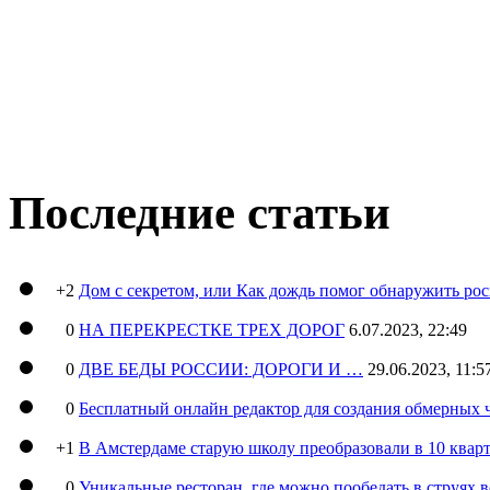
Последние статьи
+2
Дом с секретом, или Как дождь помог обнаружить ро
0
НА ПЕРЕКРЕСТКЕ ТРЕХ ДОРОГ
6.07.2023, 22:49
0
ДВЕ БЕДЫ РОССИИ: ДОРОГИ И …
29.06.2023, 11:5
0
Бесплатный онлайн редактор для создания обмерных 
+1
В Амстердаме старую школу преобразовали в 10 кварт
0
Уникальные ресторан, где можно пообедать в струях 