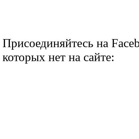
Присоединяйтесь на Faceb
которых нет на сайте: