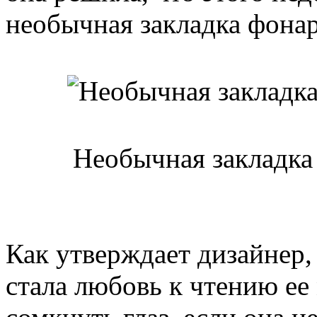
необычная закладка фонар
Необычная закладка
Как утверждает дизайнер,
стала любовь к чтению ее