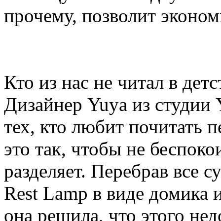
прочему, позволит экономи
Кто из нас не читал в дет
Дизайнер Yuya из студии
тех, кто любит почитать п
это так, чтобы не беспоко
разделяет. Перебрав все 
Rest Lamp в виде домика и
она решила, что этого нед