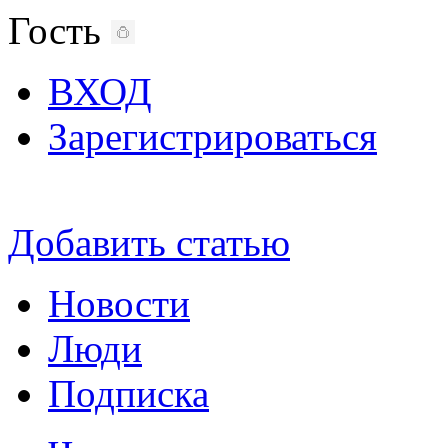
Гость
ВХОД
Зарегистрироваться
Добавить статью
Новости
Люди
Подписка