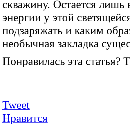
скважину. Остается лишь 
энергии у этой светящейс
подзаряжать и каким обра
необычная закладка сущес
Понравилась эта статья? 
Tweet
Нравится