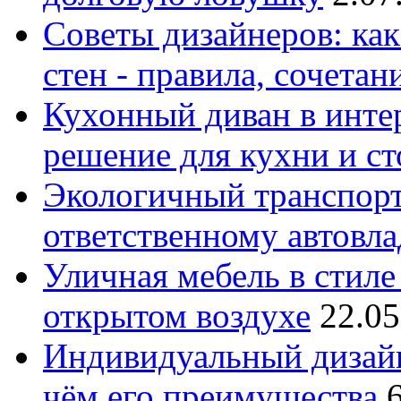
Советы дизайнеров: как
стен - правила, сочета
Кухонный диван в интер
решение для кухни и с
Экологичный транспорт
ответственному автовл
Уличная мебель в стиле 
открытом воздухе
22.05
Индивидуальный дизайн
чём его преимущества