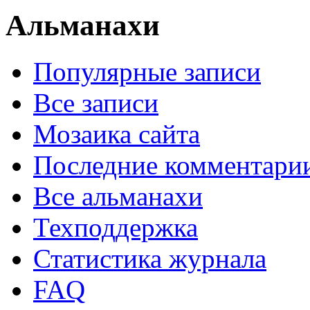
Альманахи
Популярные записи
Все записи
Мозаика сайта
Последние комментари
Все альманахи
Техподдержка
Статистика журнала
FAQ