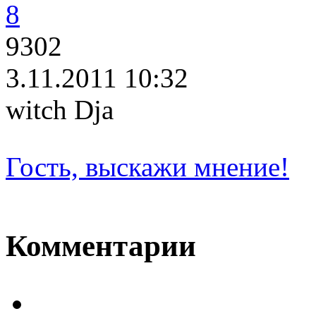
8
9302
3.11.2011 10:32
witch Dja
Гость, выскажи мнение!
Комментарии