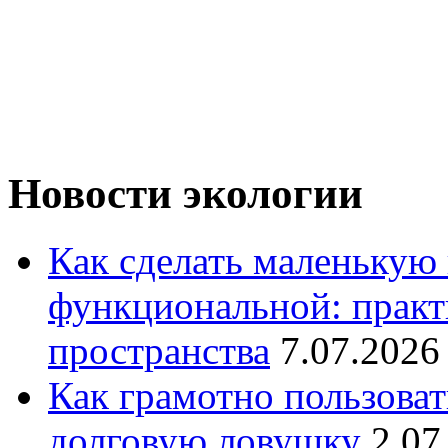
Новости экологии
Как сделать маленькую
функциональной: практ
пространства
7.07.2026
Как грамотно пользоват
долговую ловушку
2.07