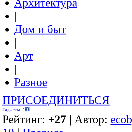
Архитектура
|
Дом и быт
|
Арт
|
Разное
ПРИСОЕДИНИТЬСЯ
Гаджеты
/
Рейтинг:
+27
| Автор:
ecob