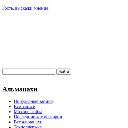
Гость, выскажи мнение!
Альманахи
Популярные записи
Все записи
Мозаика сайта
Последние комментарии
Все альманахи
Техподдержка