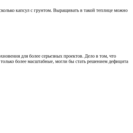
есколько капсул с грунтом. Выращивать в такой теплице можно
новения для более серьезных проектов. Дело в том, что
только более масштабные, могли бы стать решением дефицита