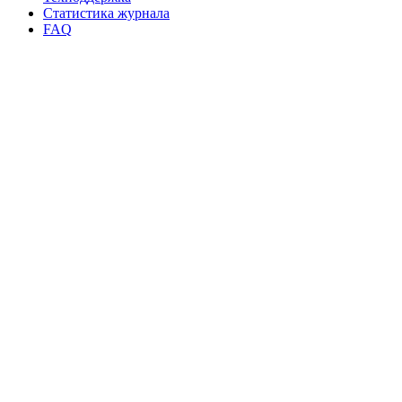
Статистика журнала
FAQ