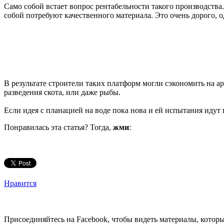
Само собой встает вопрос рентабельности такого производств
собой потребуют качественного материала. Это очень дорого, о
В результате строители таких платформ могли сэкономить на 
разведения скота, или даже рыбы.
Если идея с планацией на воде пока нова и ей испытания идут
Понравилась эта статья? Тогда,
жми
:
Нравится
Присоединяйтесь на Facebook, чтобы видеть материалы, которых