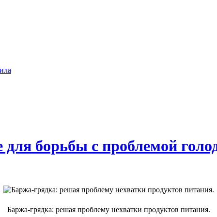
ила
 для борьбы с проблемой голо
Баржа-грядка: решая проблему нехватки продуктов питания.