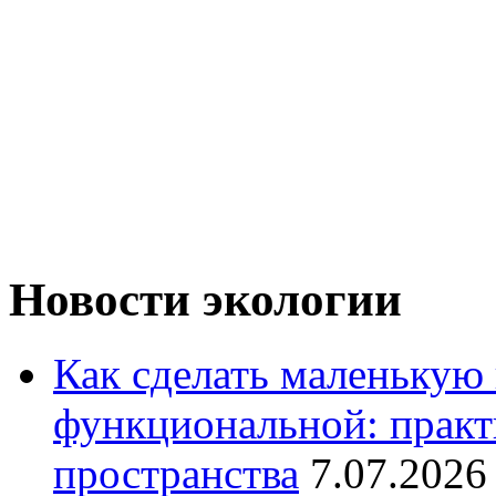
Новости экологии
Как сделать маленькую
функциональной: практ
пространства
7.07.2026