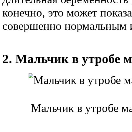
конечно, это может показ
совершенно нормальным и 
2. Мальчик в утробе 
Мальчик в утробе м