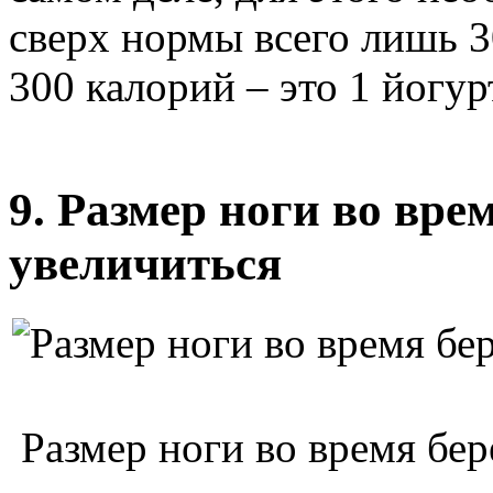
сверх нормы всего лишь 3
300 калорий – это 1 йогур
9. Размер ноги во вре
увеличиться
Размер ноги во время бе