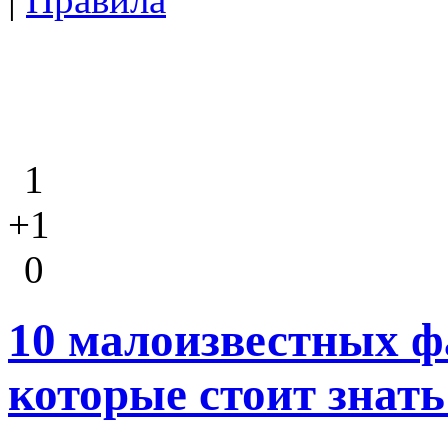
1
+1
0
10 малоизвестных ф
которые стоит знать