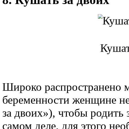
Кушат
Широко распространено м
беременности женщине не
за двоих»), чтобы родить 
самом деле, для этого не