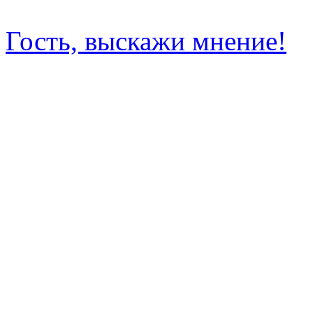
Гость, выскажи мнение!