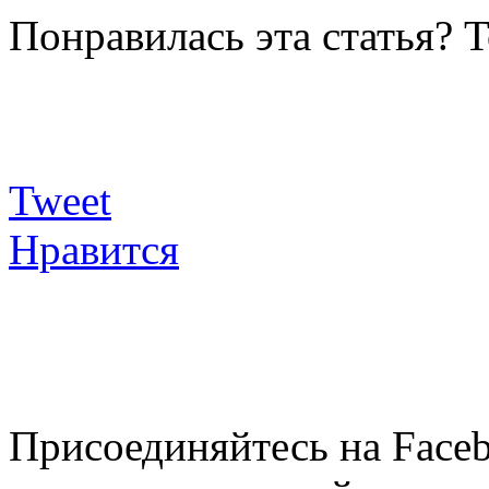
Понравилась эта статья? 
Tweet
Нравится
Присоединяйтесь на Faceb