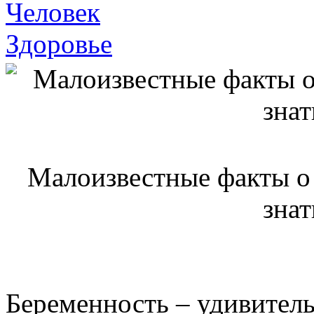
Человек
Здоровье
Малоизвестные факты о 
знат
Беременность – удивитель