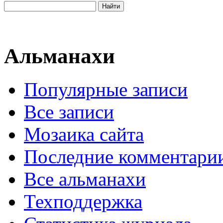
Альманахи
Популярные записи
Все записи
Мозаика сайта
Последние комментари
Все альманахи
Техподдержка