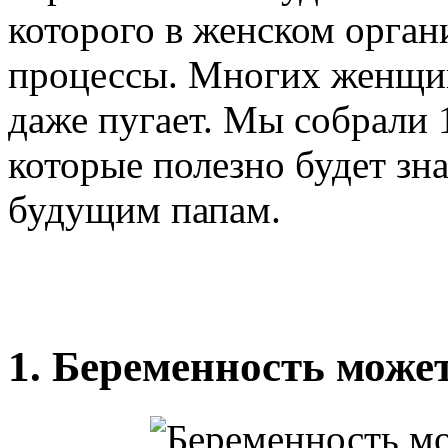
которого в женском орган
процессы. Многих женщин 
даже пугает. Мы собрали 
которые полезно будет зн
будущим папам.
1. Беременность може