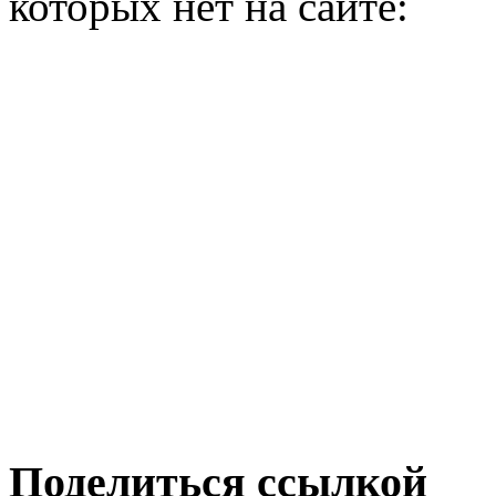
которых нет на сайте:
Поделиться ссылкой