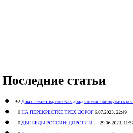
Последние статьи
+2
Дом с секретом, или Как дождь помог обнаружить ро
0
НА ПЕРЕКРЕСТКЕ ТРЕХ ДОРОГ
6.07.2023, 22:49
0
ДВЕ БЕДЫ РОССИИ: ДОРОГИ И …
29.06.2023, 11:5