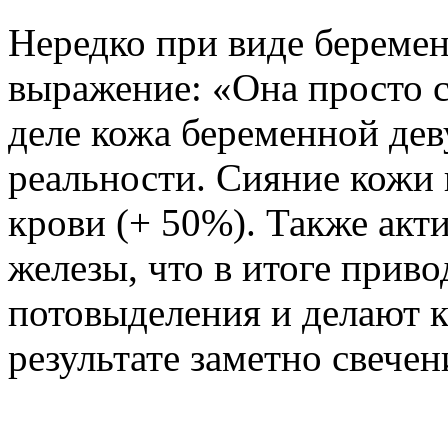
Нередко при виде берем
выражение: «Она просто с
деле кожа беременной дев
реальности. Сияние кожи
крови (+ 50%). Также акт
железы, что в итоге прив
потовыделения и делают к
результате заметно свечен