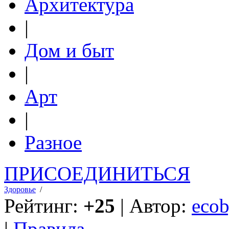
Архитектура
|
Дом и быт
|
Арт
|
Разное
ПРИСОЕДИНИТЬСЯ
Здоровье
/
Рейтинг:
+25
| Автор:
ecob
|
Правила