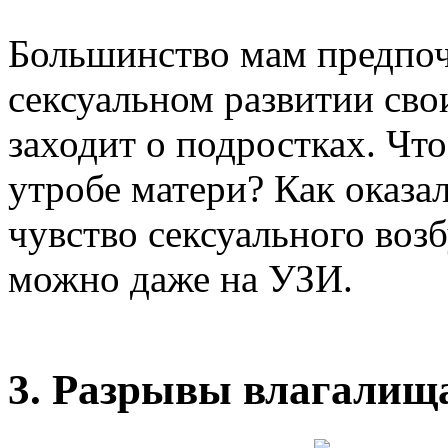
Большинство мам предпоч
сексуальном развитии свои
заходит о подростках. Что
утробе матери? Как оказа
чувство сексуального воз
можно даже на УЗИ.
3. Разрывы влагалищ