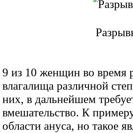
Разрыв
9 из 10 женщин во время 
влагалища различной степ
них, в дальнейшем требуе
вмешательство. К примеру
области ануса, но такое я