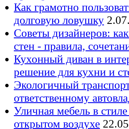
Как грамотно пользоват
долговую ловушку
2.07
Советы дизайнеров: как
стен - правила, сочета
Кухонный диван в интер
решение для кухни и с
Экологичный транспорт
ответственному автовл
Уличная мебель в стиле 
открытом воздухе
22.05