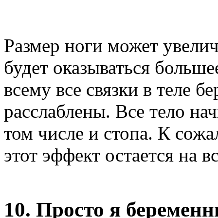
Размер ноги может увеличи
будет оказываться больше
всему все связки в теле 
расслаблены. Все тело нач
том числе и стопа. К сож
этот эффект остается на в
10. Просто я беремен