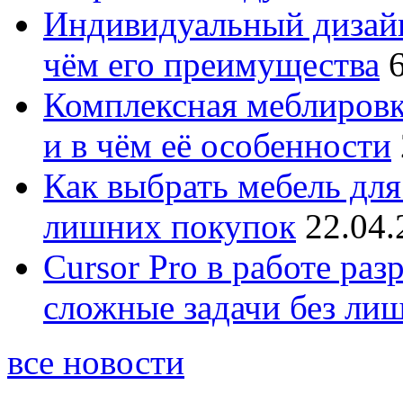
Индивидуальный дизайн
чём его преимущества
Комплексная меблировк
и в чём её особенности
Как выбрать мебель для
лишних покупок
22.04.
Cursor Pro в работе раз
сложные задачи без ли
все новости