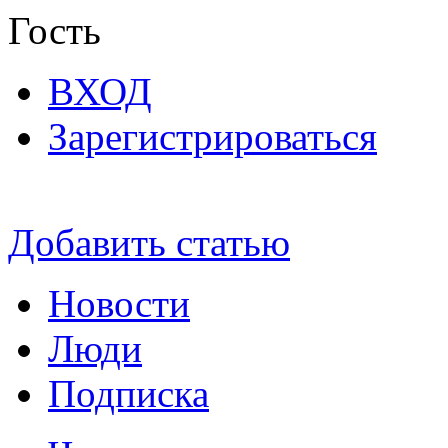
Гость
ВХОД
Зарегистрироваться
Добавить статью
Новости
Люди
Подписка