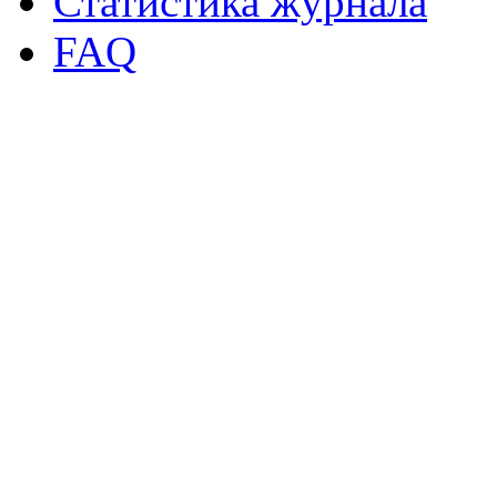
Статистика журнала
FAQ