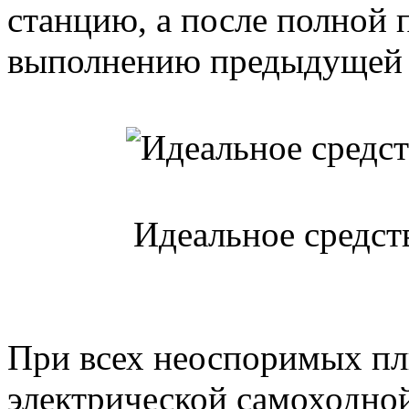
станцию, а после полной 
выполнению предыдущей 
Идеальное средств
При всех неоспоримых пл
электрической самоходной