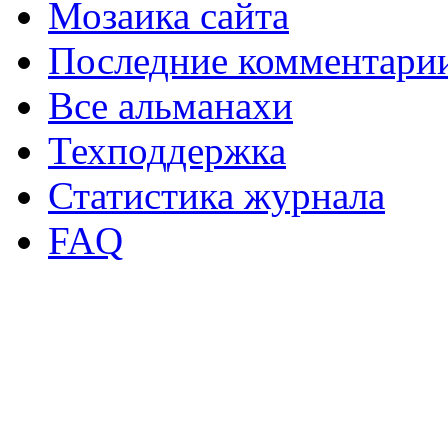
Мозаика сайта
Последние комментари
Все альманахи
Техподдержка
Статистика журнала
FAQ