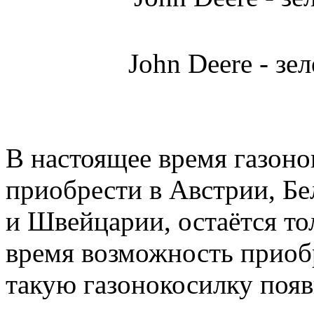
John Deere - зе
В настоящее время газоно
приобрести в Австрии, Бе
и Швейцарии, остаётся то
время возможность приобр
такую газонокосилку появ