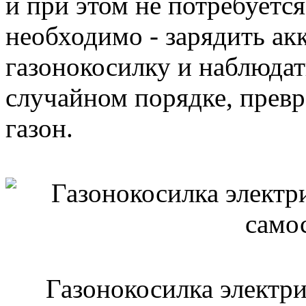
и при этом не потребуется
необходимо - зарядить ак
газонокосилку и наблюдат
случайном порядке, прев
газон.
Газонокосилка электри