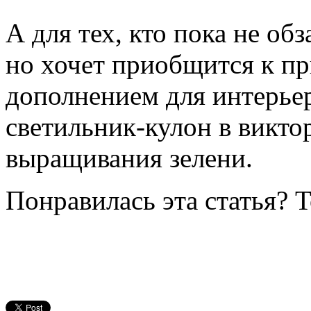
А для тех, кто пока не об
но хочет приобщится к п
дополнением для интерье
светильник-кулон в викто
выращивания зелени.
Понравилась эта статья? 