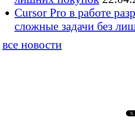
Cursor Pro в работе раз
сложные задачи без ли
все новости