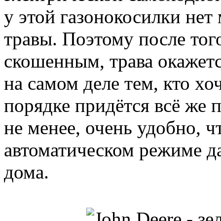
у этой газонокосилки нет
травы. Поэтому после того
скошенным, трава окажетс
на самом деле тем, кто хо
порядке придётся всё же 
не менее, очень удобно, ч
автоматическом режиме даж
дома.