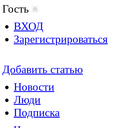
Гость
ВХОД
Зарегистрироваться
Добавить статью
Новости
Люди
Подписка