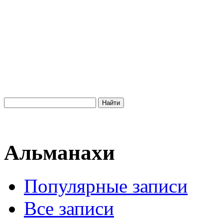
Альманахи
Популярные записи
Все записи