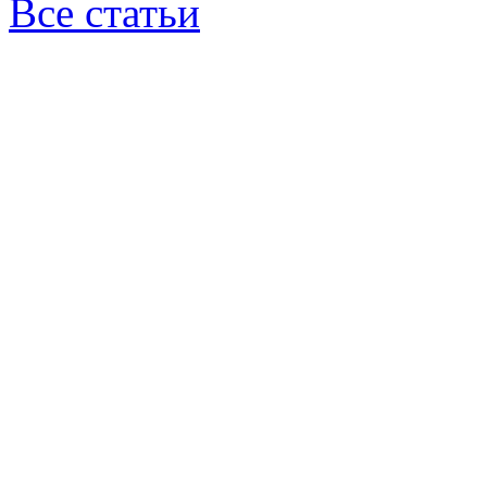
Все статьи