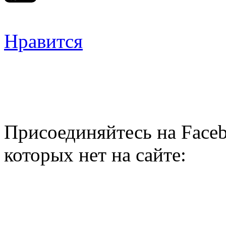
Нравится
Присоединяйтесь на Faceb
которых нет на сайте: