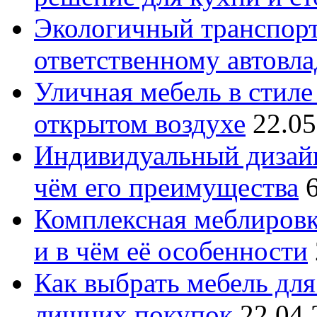
Экологичный транспорт
ответственному автовл
Уличная мебель в стиле 
открытом воздухе
22.05
Индивидуальный дизайн
чём его преимущества
Комплексная меблировк
и в чём её особенности
Как выбрать мебель для
лишних покупок
22.04.