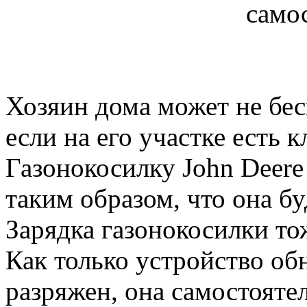
само
Хозяин дома может не бес
если на его участке есть 
Газонокосилку John Deer
таким образом, что она бу
Зарядка газонокосилки то
Как только устройство об
разряжен, она самостояте