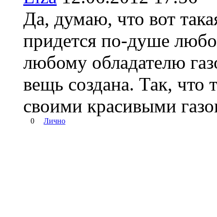
Да, думаю, что вот так
придется по-душе любо
любому обладателю газ
вещь создана. Так, что
своими красивыми газон
0
Лично