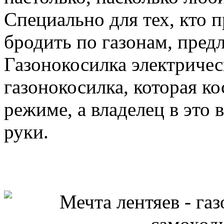
Специально для тех, кто п
бродить по газонам, пред
Газонокосилка электричес
газонокосилка, которая ко
режиме, а владелец в это
руки.