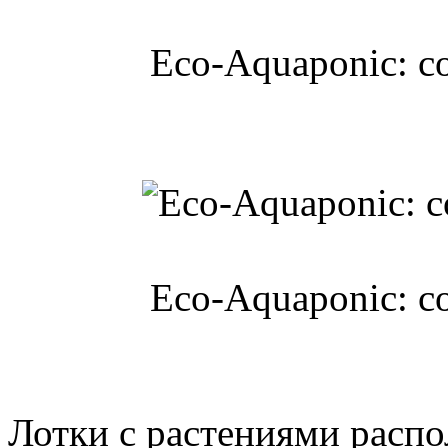
Eco-Aquaponic: с
Eco-Aquaponic: с
Лотки с растениями распо