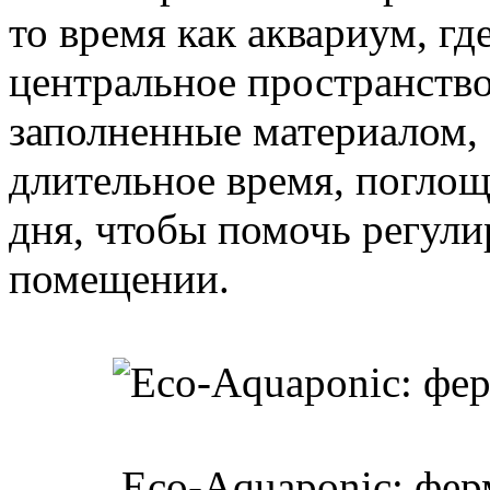
то время как аквариум, г
центральное пространство
заполненные материалом,
длительное время, поглощ
дня, чтобы помочь регули
помещении.
Eco-Aquaponic: фер