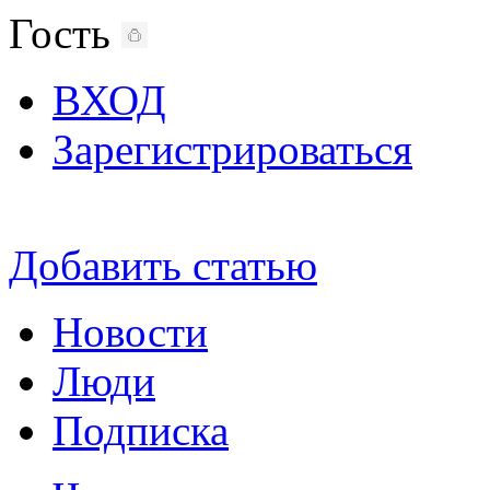
Гость
ВХОД
Зарегистрироваться
Добавить статью
Новости
Люди
Подписка