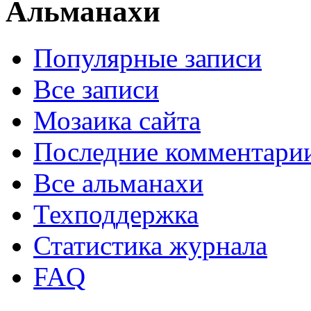
Альманахи
Популярные записи
Все записи
Мозаика сайта
Последние комментари
Все альманахи
Техподдержка
Статистика журнала
FAQ