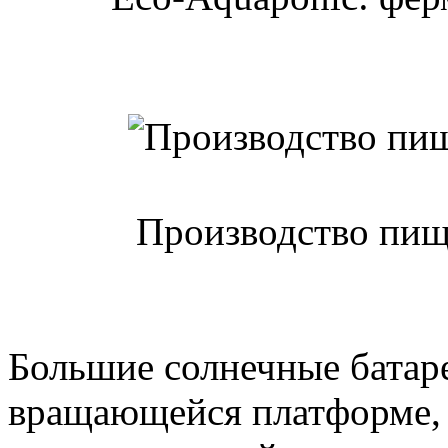
Производство пищ
Большие солнечные батаре
вращающейся платформе,