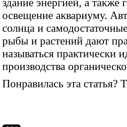
здание энергией, а также
освещение аквариуму. Ав
солнца и самодостаточны
рыбы и растений дают пр
называться практически 
производства органическо
Понравилась эта статья? 