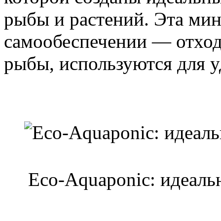
рыбы и растений. Эта ми
самообеспечении — отход
рыбы, используются для у
Eco-Aquaponic: идеаль