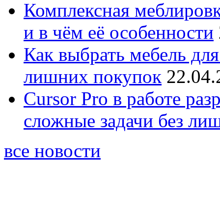
Комплексная меблировк
и в чём её особенности
Как выбрать мебель для
лишних покупок
22.04.
Cursor Pro в работе раз
сложные задачи без ли
все новости