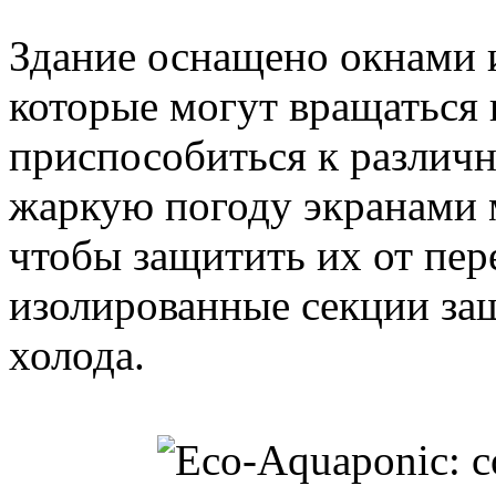
Здание оснащено окнами и
которые могут вращаться
приспособиться к различ
жаркую погоду экранами 
чтобы защитить их от пере
изолированные секции защ
холода.