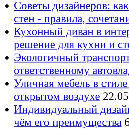
Советы дизайнеров: как
стен - правила, сочета
Кухонный диван в интер
решение для кухни и с
Экологичный транспорт
ответственному автовл
Уличная мебель в стиле 
открытом воздухе
22.05
Индивидуальный дизайн
чём его преимущества