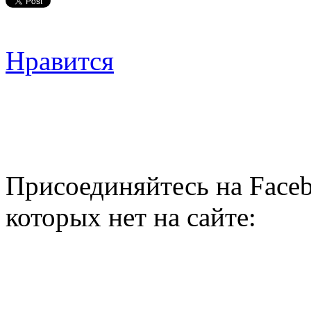
Нравится
Присоединяйтесь на Faceb
которых нет на сайте: