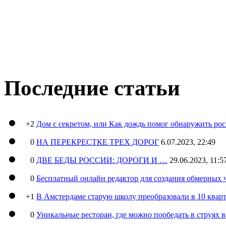
Последние статьи
+2
Дом с секретом, или Как дождь помог обнаружить ро
0
НА ПЕРЕКРЕСТКЕ ТРЕХ ДОРОГ
6.07.2023, 22:49
0
ДВЕ БЕДЫ РОССИИ: ДОРОГИ И …
29.06.2023, 11:5
0
Бесплатный онлайн редактор для создания обмерных 
+1
В Амстердаме старую школу преобразовали в 10 кварт
0
Уникальные ресторан, где можно пообедать в струях 