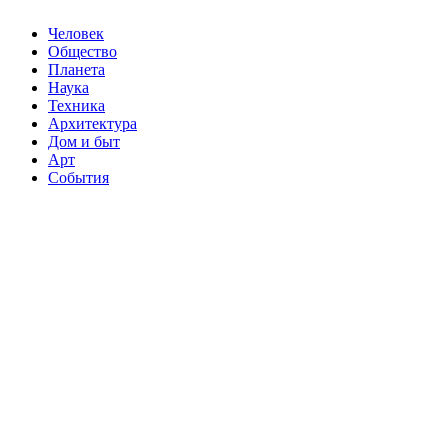
Человек
Общество
Планета
Наука
Техника
Архитектура
Дом и быт
Арт
События