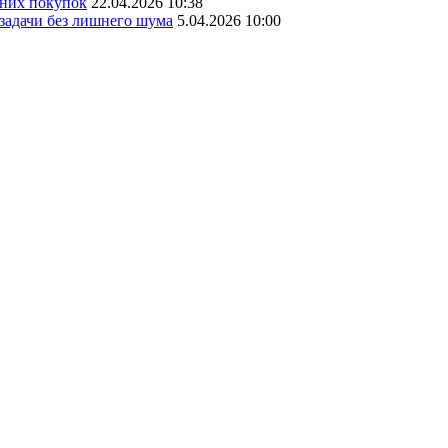
шних покупок
22.04.2026 10:38
 задачи без лишнего шума
5.04.2026 10:00