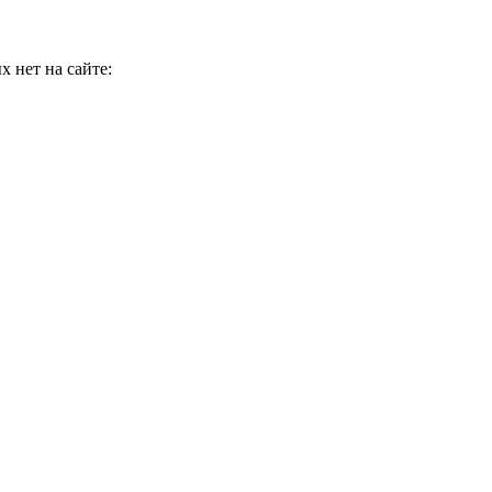
 нет на сайте: