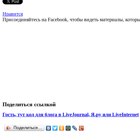
Нравится
Присоединяйтесь на Facebook, чтобы видеть материалы, которых
Поделиться ссылкой
Гость, тут код для блога в LiveJournal, Я.ру или LiveInternet
Поделиться…