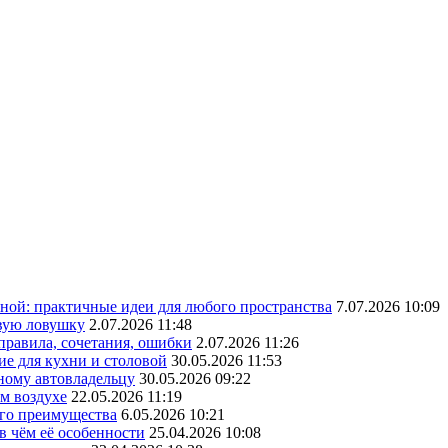
ной: практичные идеи для любого пространства
7.07.2026 10:09
овую ловушку
2.07.2026 11:48
 правила, сочетания, ошибки
2.07.2026 11:26
ие для кухни и столовой
30.05.2026 11:53
ному автовладельцу
30.05.2026 09:22
ом воздухе
22.05.2026 11:19
его преимущества
6.05.2026 10:21
в чём её особенности
25.04.2026 10:08