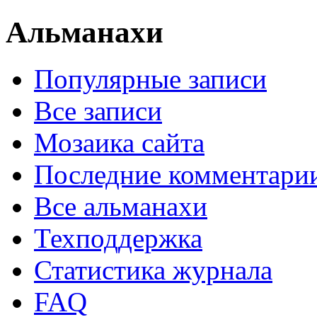
Альманахи
Популярные записи
Все записи
Мозаика сайта
Последние комментари
Все альманахи
Техподдержка
Статистика журнала
FAQ