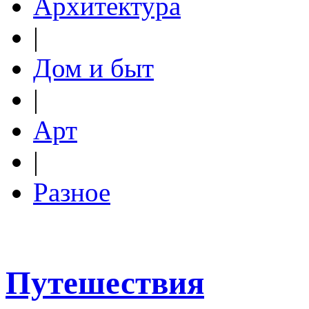
Архитектура
|
Дом и быт
|
Арт
|
Разное
Путешествия