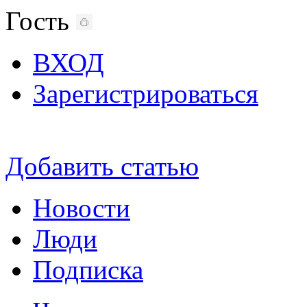
Гость
ВХОД
Зарегистрироваться
Добавить статью
Новости
Люди
Подписка