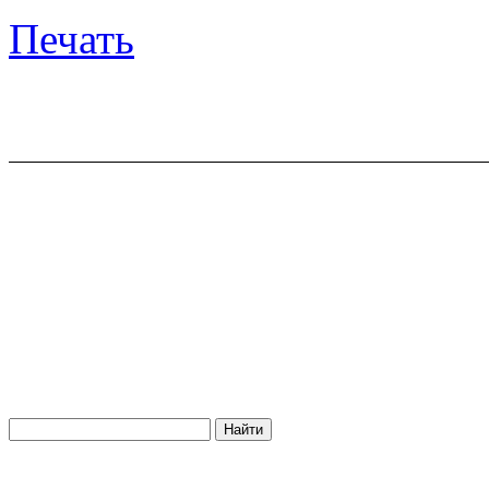
Печать