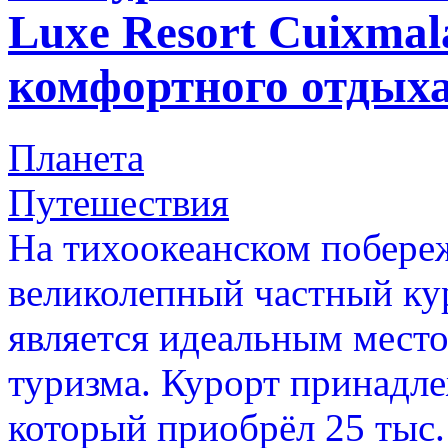
Luxe Resort Cuixmal
комфортного отдых
Планета
Путешествия
На тихоокеанском побере
великолепный частный ку
является идеальным место
туризма. Курорт принадл
который приобрёл 25 тыс.