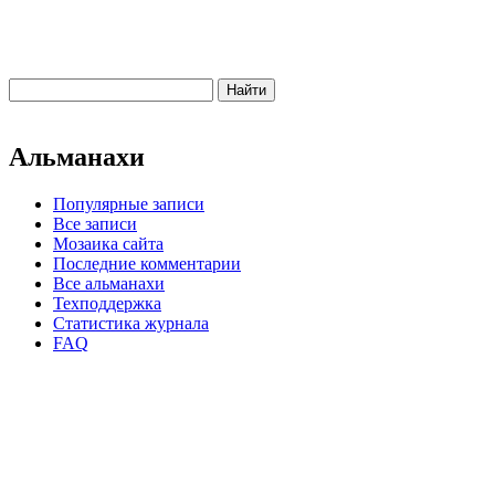
Альманахи
Популярные записи
Все записи
Мозаика сайта
Последние комментарии
Все альманахи
Техподдержка
Статистика журнала
FAQ