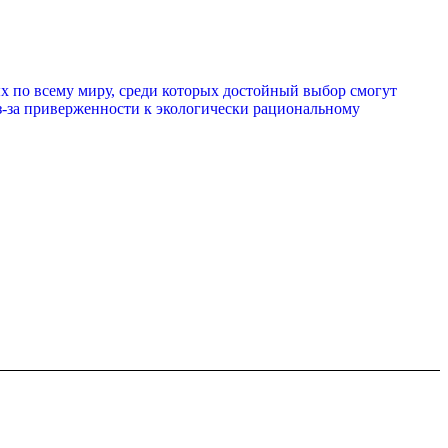
ых по всему миру, среди которых достойный выбор смогут
 из-за приверженности к экологически рациональному