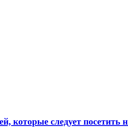
й, которые следует посетить 