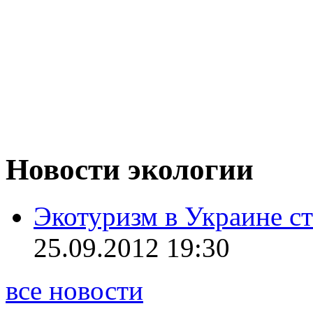
Новости экологии
Экотуризм в Украине ст
25.09.2012 19:30
все новости