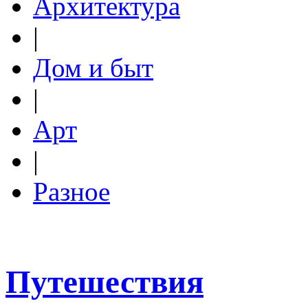
Архитектура
|
Дом и быт
|
Арт
|
Разное
Путешествия