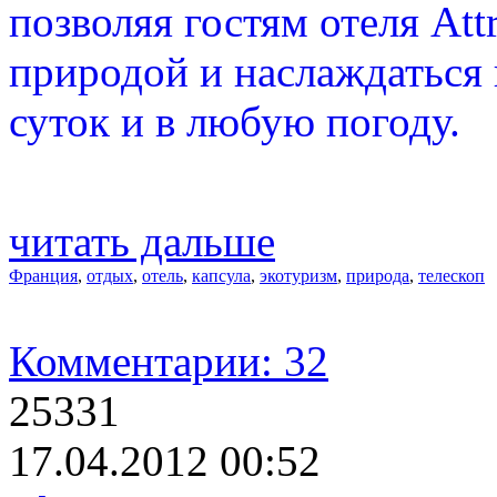
позволяя гостям отеля Att
природой и наслаждаться
суток и в любую погоду.
читать дальше
Франция
,
отдых
,
отель
,
капсула
,
экотуризм
,
природа
,
телескоп
Комментарии: 32
25331
17.04.2012 00:52