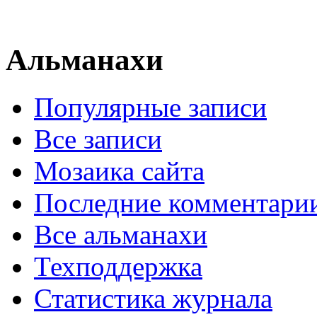
Альманахи
Популярные записи
Все записи
Мозаика сайта
Последние комментари
Все альманахи
Техподдержка
Статистика журнала