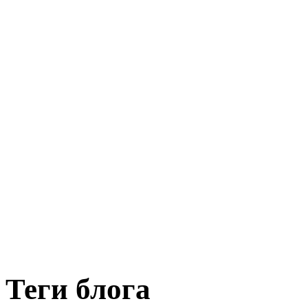
Теги блога