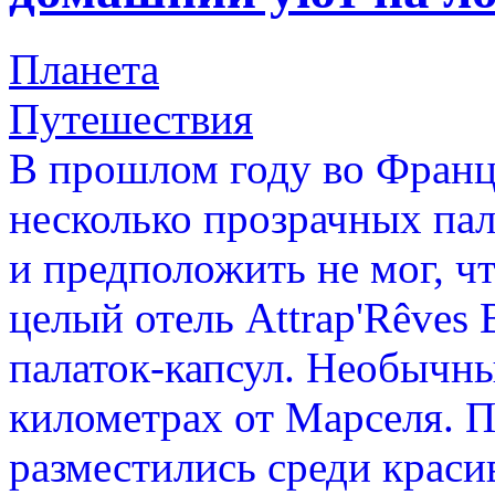
Планета
Путешествия
В прошлом году во Франц
несколько прозрачных пал
и предположить не мог, ч
целый отель Attrap'Rêves
палаток-капсул. Необычны
километрах от Марселя. 
разместились среди краси