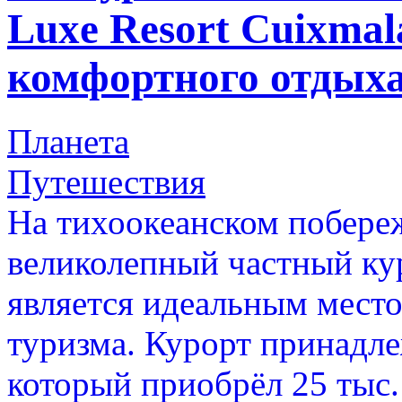
Luxe Resort Cuixmal
комфортного отдых
Планета
Путешествия
На тихоокеанском побере
великолепный частный ку
является идеальным место
туризма. Курорт принадл
который приобрёл 25 тыс.