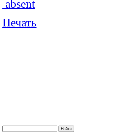
absent
Печать