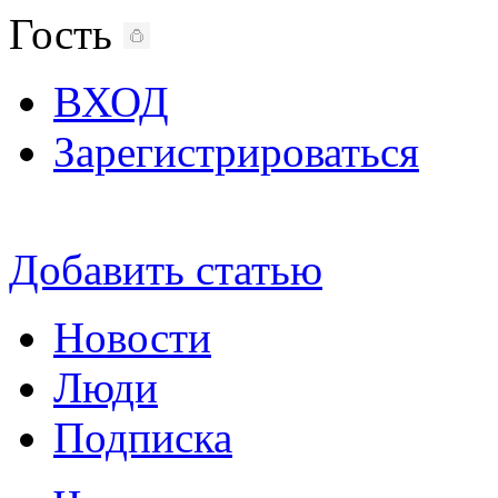
Гость
ВХОД
Зарегистрироваться
Добавить статью
Новости
Люди
Подписка