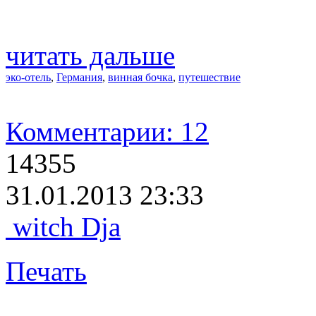
читать дальше
эко-отель
,
Германия
,
винная бочка
,
путешествие
Комментарии: 12
14355
31.01.2013 23:33
witch Dja
Печать