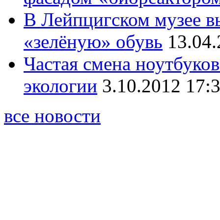
В Лейпцигском музее в
«зелёную» обувь
13.04.
Частая смена ноутбуков
экологии
3.10.2012 17:
все новости