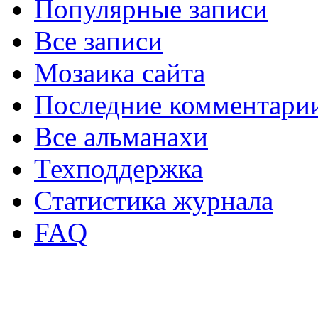
Популярные записи
Все записи
Мозаика сайта
Последние комментари
Все альманахи
Техподдержка
Статистика журнала
FAQ