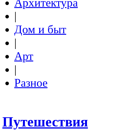
Архитектура
|
Дом и быт
|
Арт
|
Разное
Путешествия