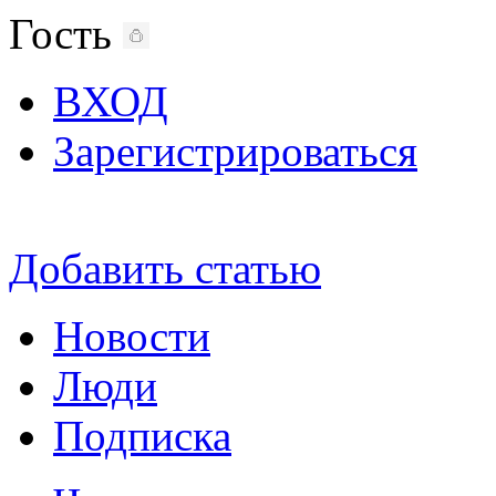
Гость
ВХОД
Зарегистрироваться
Добавить статью
Новости
Люди
Подписка