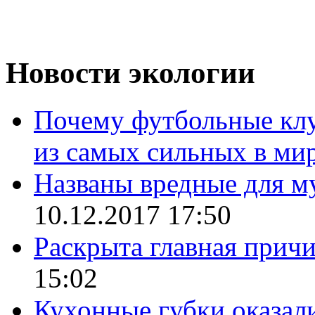
Новости экологии
Почему футбольные кл
из самых сильных в ми
Названы вредные для м
10.12.2017 17:50
Раскрыта главная прич
15:02
Кухонные губки оказал