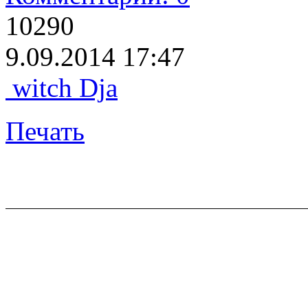
10290
9.09.2014 17:47
witch Dja
Печать