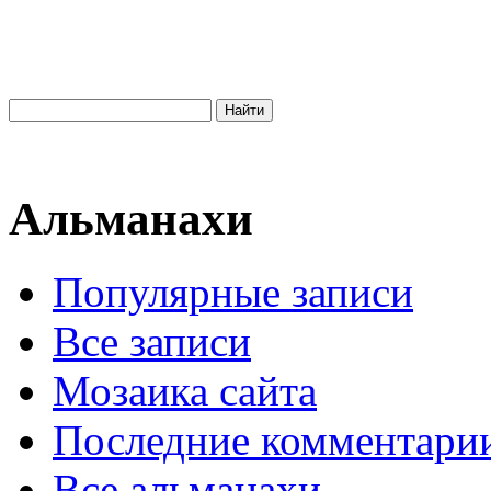
Альманахи
Популярные записи
Все записи
Мозаика сайта
Последние комментари
Все альманахи