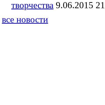
творчества
9.06.2015 21
все новости