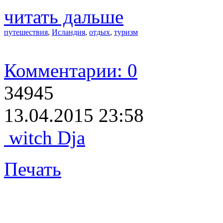
читать дальше
путешествия
,
Исландия
,
отдых
,
туризм
Комментарии: 0
34945
13.04.2015 23:58
witch Dja
Печать