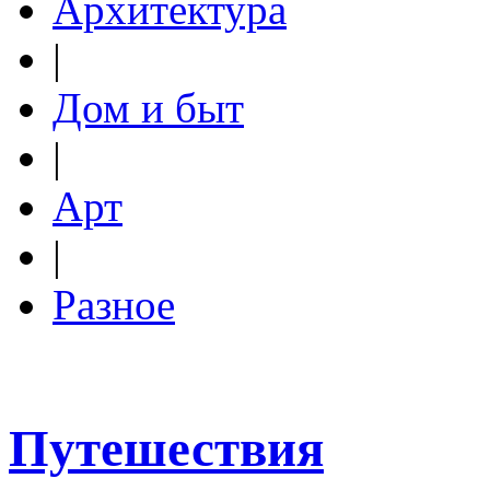
Архитектура
|
Дом и быт
|
Арт
|
Разное
Путешествия