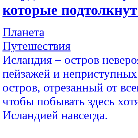
которые подтолкнут 
Планета
Путешествия
Исландия – остров невер
пейзажей и неприступных
остров, отрезанный от все
чтобы побывать здесь хотя
Исландией навсегда.