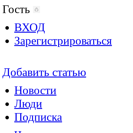
Гость
ВХОД
Зарегистрироваться
Добавить статью
Новости
Люди
Подписка