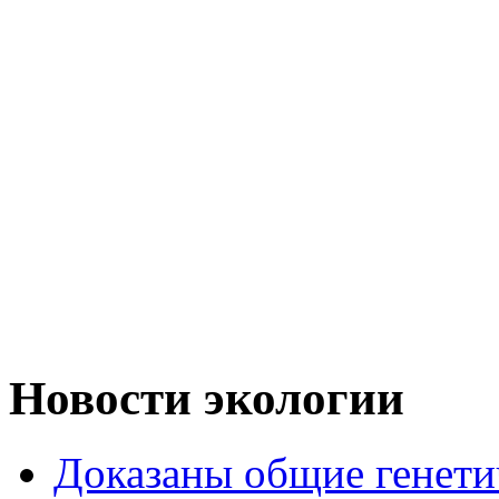
Новости экологии
Доказаны общие генети