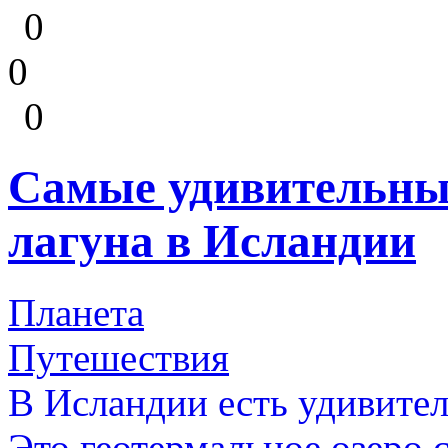
0
0
0
Самые удивительны
лагуна в Исландии
Планета
Путешествия
В Исландии есть удивител
Это геотермальное озеро 