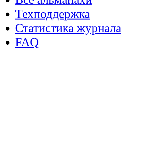
Техподдержка
Статистика журнала
FAQ