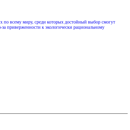
ых по всему миру, среди которых достойный выбор смогут
 из-за приверженности к экологически рациональному