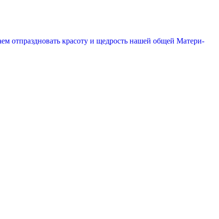
гаем отпраздновать красоту и щедрость нашей общей Матери-