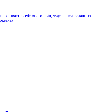
на скрывает в себе много тайн, чудес и неизведанных
океанах.