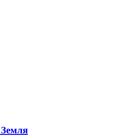
 Земля