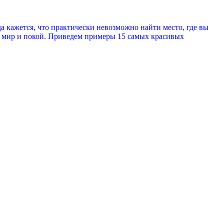
гда кажется, что практически невозможно найти место, где вы
и мир и покой. Приведем примеры 15 самых красивых