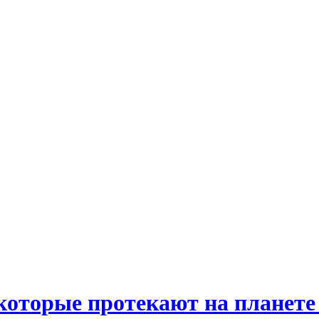
 которые протекают на планете