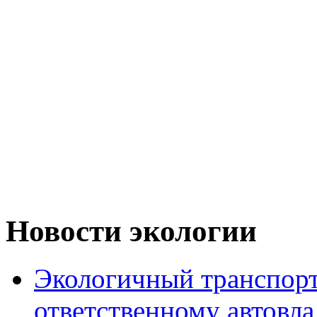
Новости экологии
Экологичный транспорт
ответственному автовл