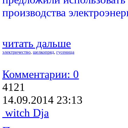
производства электроэнер
читать дальше
электричество
,
шелкопряд
,
гусеница
Комментарии: 0
4121
14.09.2014 23:13
witch Dja