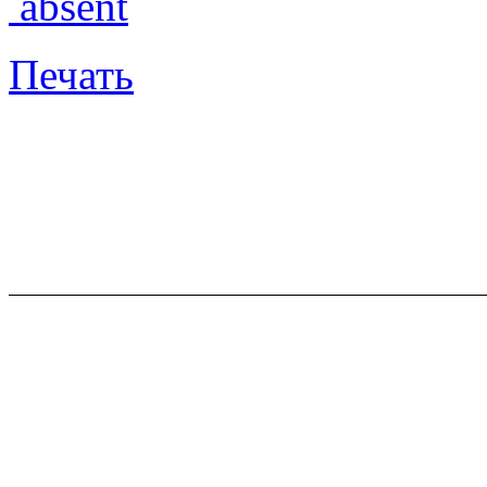
absent
Печать