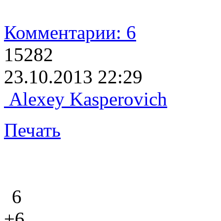
Комментарии: 6
15282
23.10.2013 22:29
Alexey Kasperovich
Печать
6
+6