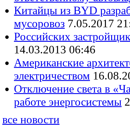
Китайцы из BYD разраб
мусоровоз
7.05.2017 21
Российских застройщик
14.03.2013 06:46
Американские архитект
электричеством
16.08.2
Отключение света в «Ча
работе энергосистемы
2
все новости