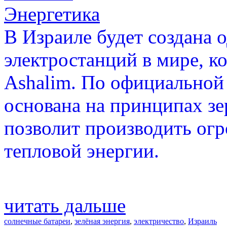
Энергетика
В Израиле будет создана 
электростанций в мире, к
Ashalim. По официальной
основана на принципах зе
позволит производить ог
тепловой энергии.
читать дальше
солнечные батареи
,
зелёная энергия
,
электричество
,
Израиль