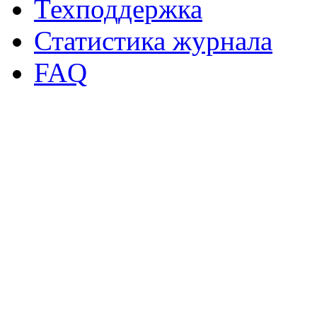
Техподдержка
Статистика журнала
FAQ