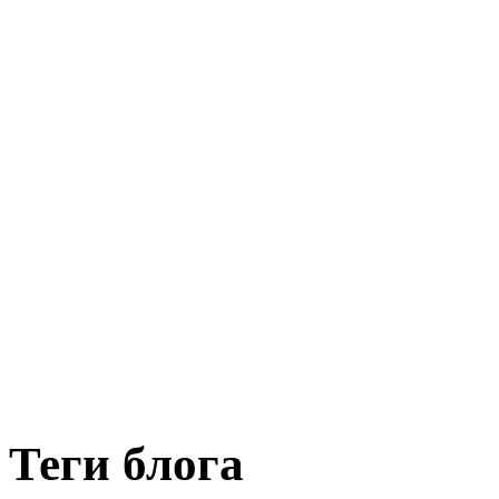
Теги блога