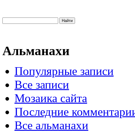
Альманахи
Популярные записи
Все записи
Мозаика сайта
Последние комментари
Все альманахи