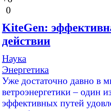
0
KiteGen: эффективн
действии
Наука
Энергетика
Уже достаточно давно в м
ветроэнергетики – один и
эффективных путей удовл