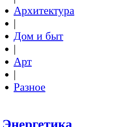
Архитектура
|
Дом и быт
|
Арт
|
Разное
Энергетика