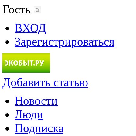
Гость
ВХОД
Зарегистрироваться
Добавить статью
Новости
Люди
Подписка