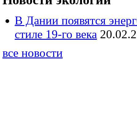
В Дании появятся энер
стиле 19-го века
20.02.
все новости