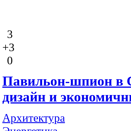
3
+3
0
Павильон-шпион в 
дизайн и экономич
Архитектура
Энергетика