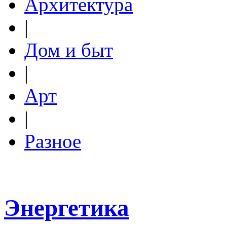
Архитектура
|
Дом и быт
|
Арт
|
Разное
Энергетика