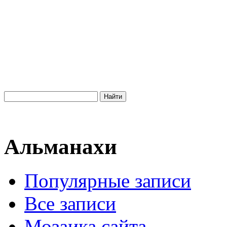
Альманахи
Популярные записи
Все записи
Мозаика сайта