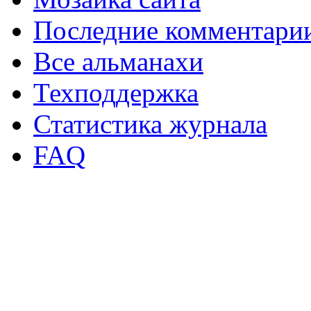
Последние комментари
Все альманахи
Техподдержка
Статистика журнала
FAQ