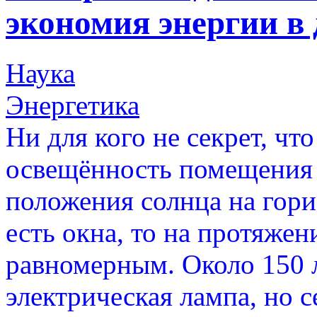
экономия энергии в
Наука
Энергетика
Ни для кого не секрет, чт
освещённость помещения 
положения солнца на гори
есть окна, то на протяжен
равномерным. Около 150 л
электрическая лампа, но с