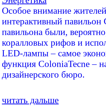
Особое внимание жителей 
интерактивный павильон C
павильона были, вероятно
коралловых рифов и испол
LED-лампы – самое эконо
функция ColoniaTecne – н
дизайнерского бюро.
читать дальше