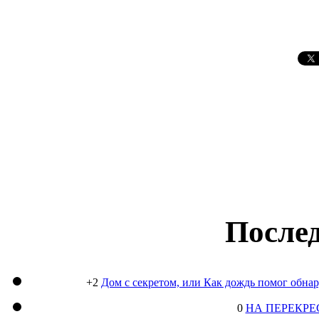
Послед
+2
Дом с секретом, или Как дождь помог обна
0
НА ПЕРЕКРЕ