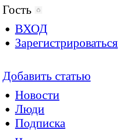
Гость
ВХОД
Зарегистрироваться
Добавить статью
Новости
Люди
Подписка