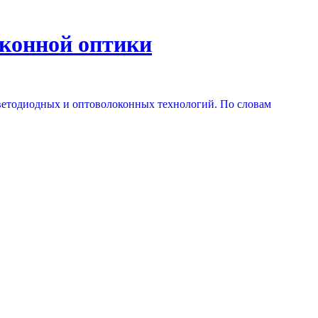
оконной оптики
светодиодных и оптоволоконных технологий. По словам