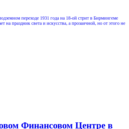
одземном переходе 1931 года на 18-ой стрит в Бирмингеме
т на праздник света и искусства, а прозаичной, но от этого не
овом Финансовом Центре в