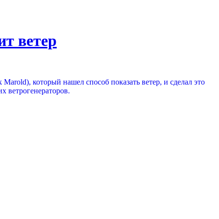
ит ветер
 Marold), который нашел способ показать ветер, и сделал это
их ветрогенераторов.