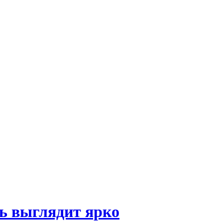
ть выглядит ярко