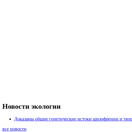
Новости экологии
Доказаны общие генетические истоки шизофрении и твор
все новости