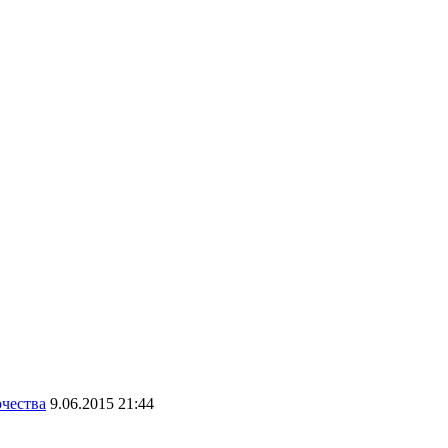
чества
9.06.2015 21:44