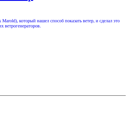
 Marold), который нашел способ показать ветер, и сделал это
их ветрогенераторов.