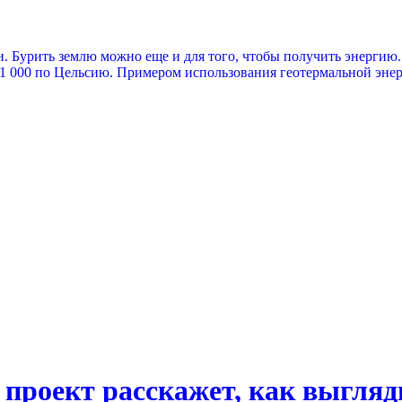
и. Бурить землю можно еще и для того, чтобы получить энергию
 1 000 по Цельсию. Примером использования геотермальной энер
проект расскажет, как выгляд