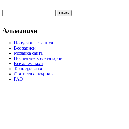
Альманахи
Популярные записи
Все записи
Мозаика сайта
Последние комментарии
Все альманахи
Техподдержка
Статистика журнала
FAQ