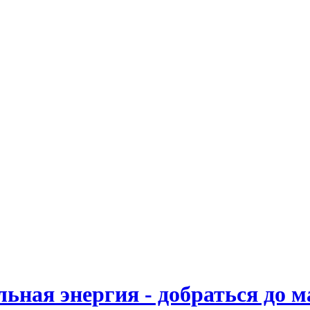
льная энергия - добраться до 