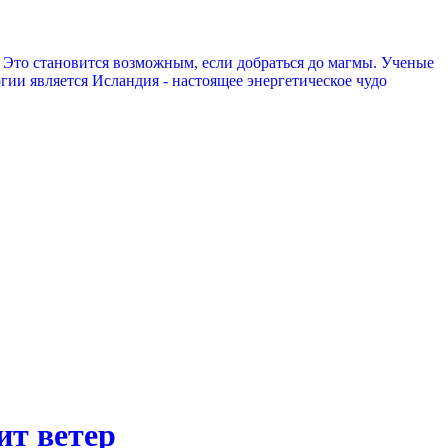
. Это становится возможным, если добраться до магмы. Ученые
гии является Исландия - настоящее энергетическое чудо
ит ветер